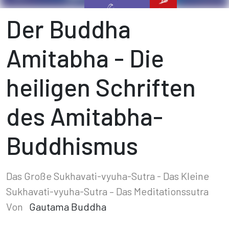
Der Buddha
Amitabha - Die
heiligen Schriften
des Amitabha-
Buddhismus
Das Große Sukhavati-vyuha-Sutra - Das Kleine
Sukhavati-vyuha-Sutra – Das Meditationssutra
Von
Gautama Buddha