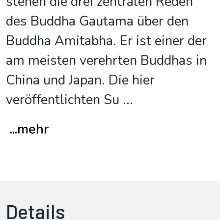
stehen die drei zentralen Reden
des Buddha Gautama über den
Buddha Amitabha. Er ist einer der
am meisten verehrten Buddhas in
China und Japan. Die hier
veröffentlichten Su
...
...mehr
Details