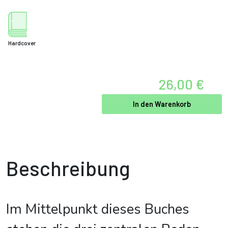
Hardcover
26,00 €
In den Warenkorb
Beschreibung
Im Mittelpunkt dieses Buches