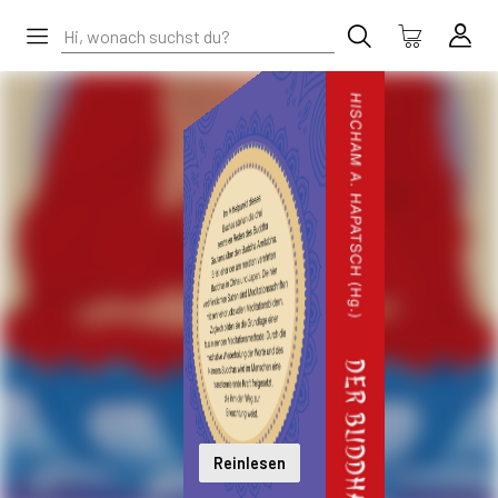
Reinlesen