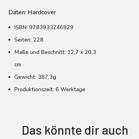
Daten: Hardcover
ISBN: 9783933246929
Seiten: 228
Maße und Beschnitt: 12,7 x 20,3
cm
Gewicht: 387,3g
Produktionszeit: 6 Werktage
Das könnte dir auch