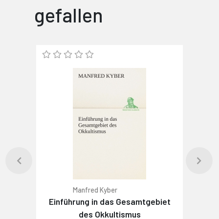
gefallen
Manfred Kyber
Einführung in das Gesamtgebiet
des Okkultismus