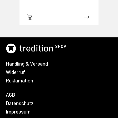
Handling & Versand
Widerruf
Reklamation
AGB
Datenschutz
Impressum