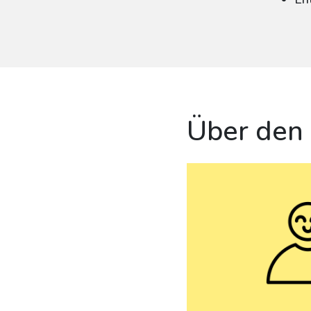
Über den