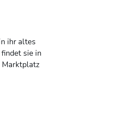
n ihr altes
findet sie in
 Marktplatz