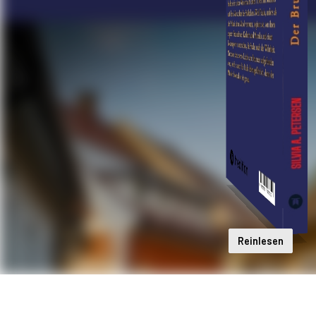
Reinlesen