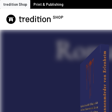
tredition Shop
Print & Publishing