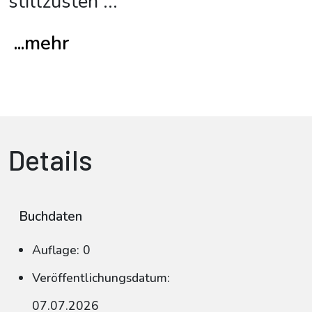
stillzusteh
...
...mehr
Details
Buchdaten
Auflage: 0
Veröffentlichungsdatum:
07.07.2026