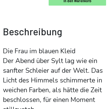
In den Warenkorb
Beschreibung
Die Frau im blauen Kleid
Der Abend über Sylt lag wie ein
sanfter Schleier auf der Welt. Das
Licht des Himmels schimmerte in
weichen Farben, als hätte die Zeit
beschlossen, für einen Moment