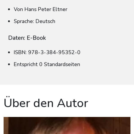
Von Hans Peter Eltner
Sprache: Deutsch
Daten: E-Book
ISBN: 978-3-384-95352-0
Entspricht 0 Standardseiten
Über den Autor