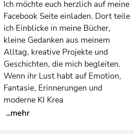
Ich möchte euch herzlich auf meine
Facebook Seite einladen. Dort teile
ich Einblicke in meine Bücher,
kleine Gedanken aus meinem
Alltag, kreative Projekte und
Geschichten, die mich begleiten.
Wenn ihr Lust habt auf Emotion,
Fantasie, Erinnerungen und
moderne KI Krea
...
mehr