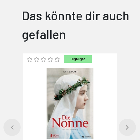
Das könnte dir auch
gefallen
Highlight