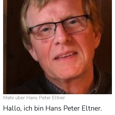
Mehr über Hans Peter Eltner
Hallo, ich bin Hans Peter Eltner.