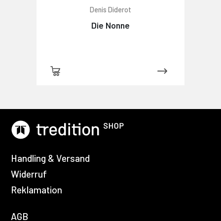
Denis Diderot
Die Nonne
Handling & Versand
Widerruf
Reklamation
AGB