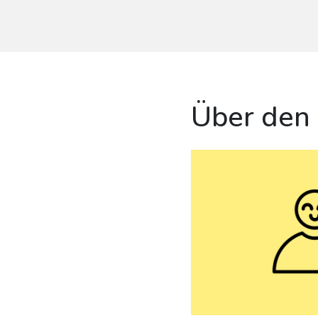
Über den