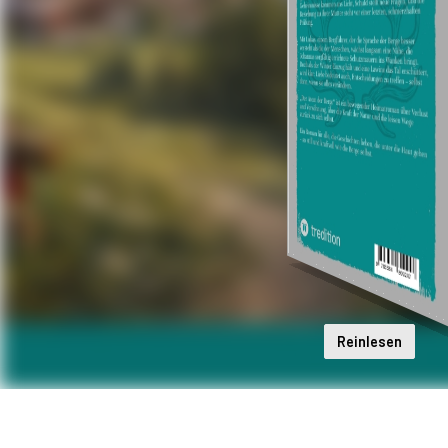
Reinlesen