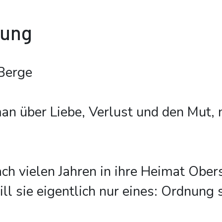
bung
Berge
n über Liebe, Verlust und den Mut, 
ch vielen Jahren in ihre Heimat Ober
ill sie eigentlich nur eines: Ordnung 