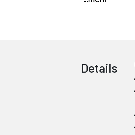
Details