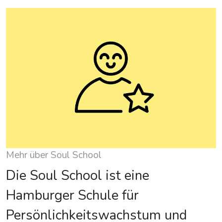
Mehr über Soul School
Die Soul School ist eine
Hamburger Schule für
Persönlichkeitswachstum und