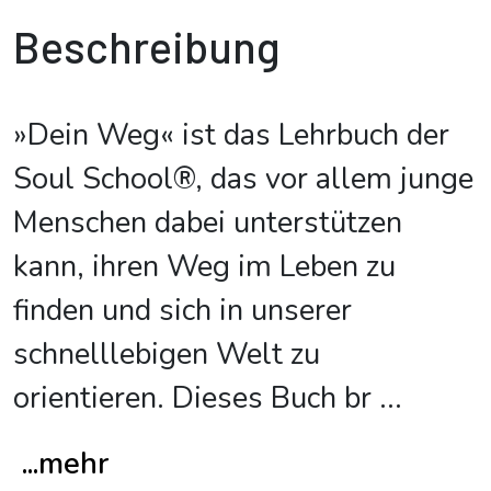
Beschreibung
»Dein Weg« ist das Lehrbuch der
Soul School®, das vor allem junge
Menschen dabei unterstützen
kann, ihren Weg im Leben zu
finden und sich in unserer
schnelllebigen Welt zu
orientieren. Dieses Buch br
...
...mehr