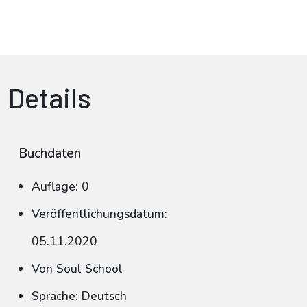
Details
Buchdaten
Auflage: 0
Veröffentlichungsdatum:
05.11.2020
Von Soul School
Sprache: Deutsch