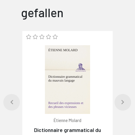
gefallen
Étienne Molard
Dictionnaire grammatical du