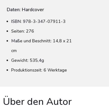
Daten: Hardcover
ISBN: 978-3-347-07911-3
Seiten: 276
Maße und Beschnitt: 14,8 x 21
cm
Gewicht: 535,4g
Produktionszeit: 6 Werktage
Über den Autor