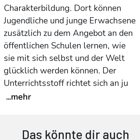
Charakterbildung. Dort können
Jugendliche und junge Erwachsene
zusätzlich zu dem Angebot an den
öffentlichen Schulen lernen, wie
sie mit sich selbst und der Welt
glücklich werden können. Der
Unterrichtsstoff richtet sich an ju
...
mehr
Das könnte dir auch