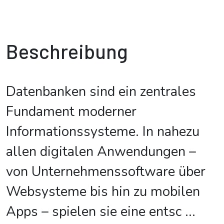
Beschreibung
Datenbanken sind ein zentrales
Fundament moderner
Informationssysteme. In nahezu
allen digitalen Anwendungen –
von Unternehmenssoftware über
Websysteme bis hin zu mobilen
Apps – spielen sie eine entsc
...