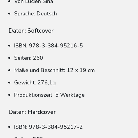
Von Lucien Sina
Sprache: Deutsch
Daten: Softcover
ISBN: 978-3-384-95216-5
Seiten: 260
Maße und Beschnitt: 12 x 19 cm
Gewicht: 276,1g
Produktionszeit: 5 Werktage
Daten: Hardcover
ISBN: 978-3-384-95217-2