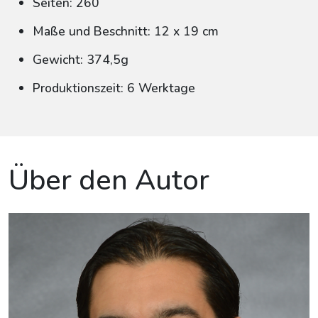
Seiten: 260
Maße und Beschnitt: 12 x 19 cm
Gewicht: 374,5g
Produktionszeit: 6 Werktage
Über den Autor