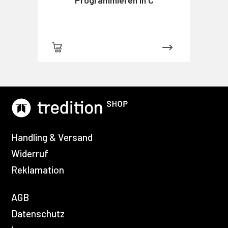
Handling & Versand
Widerruf
Reklamation
AGB
Datenschutz