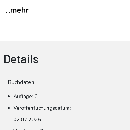
...mehr
Details
Buchdaten
Auflage: 0
Veröffentlichungsdatum:
02.07.2026