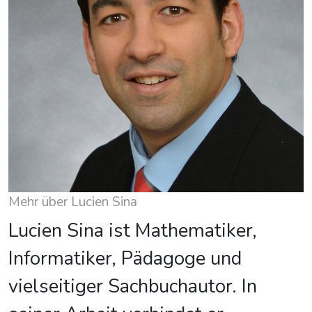
Mehr über Lucien Sina
Lucien Sina ist Mathematiker,
Informatiker, Pädagoge und
vielseitiger Sachbuchautor. In