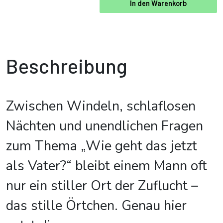
In den Warenkorb
Beschreibung
Zwischen Windeln, schlaflosen
Nächten und unendlichen Fragen
zum Thema „Wie geht das jetzt
als Vater?“ bleibt einem Mann oft
nur ein stiller Ort der Zuflucht –
das stille Örtchen. Genau hier