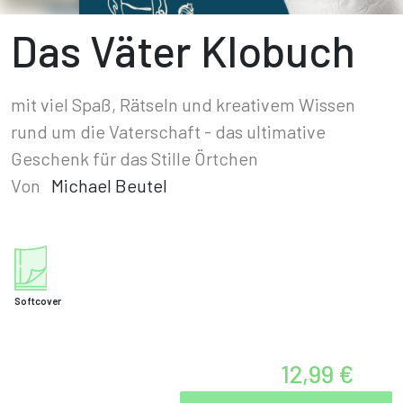
Das Väter Klobuch
mit viel Spaß, Rätseln und kreativem Wissen
rund um die Vaterschaft - das ultimative
Geschenk für das Stille Örtchen
Von
Michael Beutel
Softcover
12,99 €