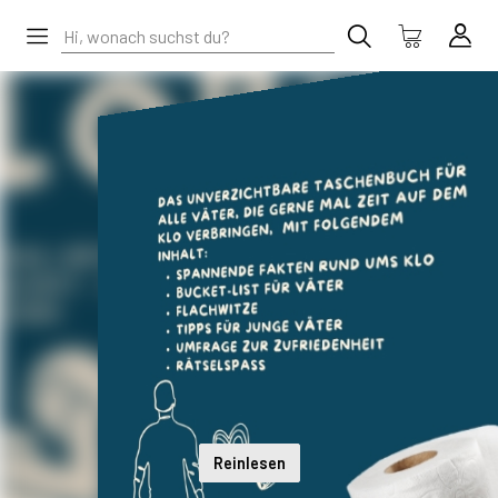
Reinlesen