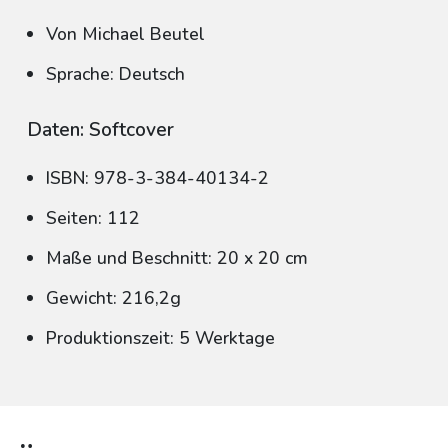
Von Michael Beutel
Sprache: Deutsch
Daten: Softcover
ISBN: 978-3-384-40134-2
Seiten: 112
Maße und Beschnitt: 20 x 20 cm
Gewicht: 216,2g
Produktionszeit: 5 Werktage