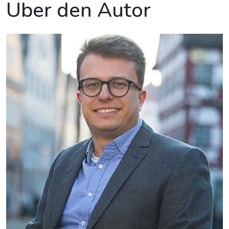
Über den Autor