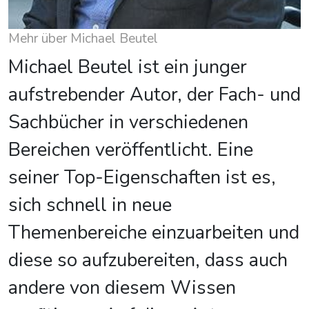
Mehr über Michael Beutel
Michael Beutel ist ein junger
aufstrebender Autor, der Fach- und
Sachbücher in verschiedenen
Bereichen veröffentlicht. Eine
seiner Top-Eigenschaften ist es,
sich schnell in neue
Themenbereiche einzuarbeiten und
diese so aufzubereiten, dass auch
andere von diesem Wissen