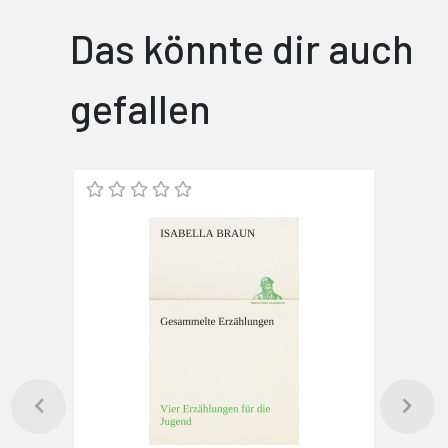
Das könnte dir auch
gefallen