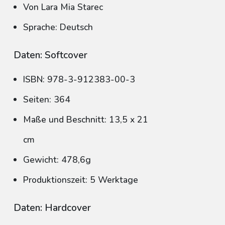
Von Lara Mia Starec
Sprache: Deutsch
Daten: Softcover
ISBN: 978-3-912383-00-3
Seiten: 364
Maße und Beschnitt: 13,5 x 21
cm
Gewicht: 478,6g
Produktionszeit: 5 Werktage
Daten: Hardcover