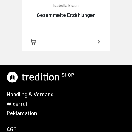
Isabella Braun
Gesammelte Erzählungen
Handling & Versand
Widerruf
Reklamation
AGB