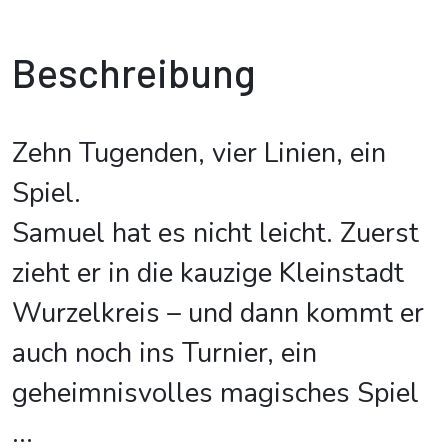
Beschreibung
Zehn Tugenden, vier Linien, ein
Spiel.
Samuel hat es nicht leicht. Zuerst
zieht er in die kauzige Kleinstadt
Wurzelkreis – und dann kommt er
auch noch ins Turnier, ein
geheimnisvolles magisches Spiel
...