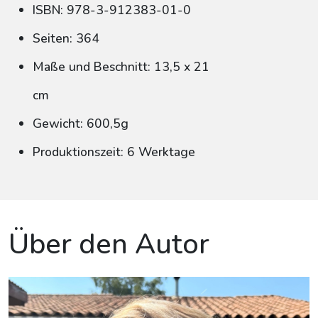
ISBN: 978-3-912383-01-0
Seiten: 364
Maße und Beschnitt: 13,5 x 21
cm
Gewicht: 600,5g
Produktionszeit: 6 Werktage
Über den Autor