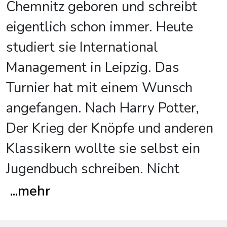
Chemnitz geboren und schreibt
eigentlich schon immer. Heute
studiert sie International
Management in Leipzig. Das
Turnier hat mit einem Wunsch
angefangen. Nach Harry Potter,
Der Krieg der Knöpfe und anderen
Klassikern wollte sie selbst ein
Jugendbuch schreiben. Nicht
...
mehr