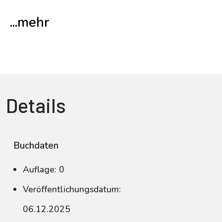
...mehr
Details
Buchdaten
Auflage: 0
Veröffentlichungsdatum:
06.12.2025