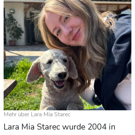
Mehr über Lara Mia Starec
Lara Mia Starec wurde 2004 in