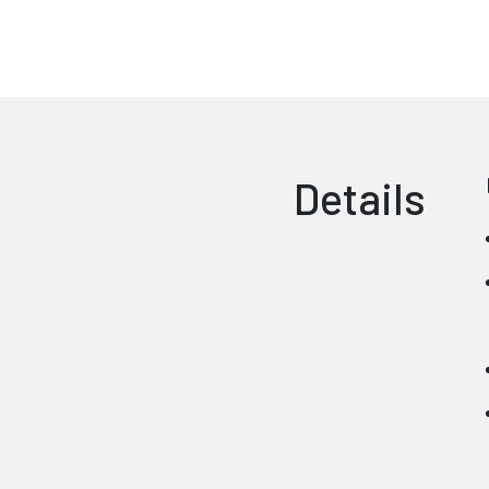
Details