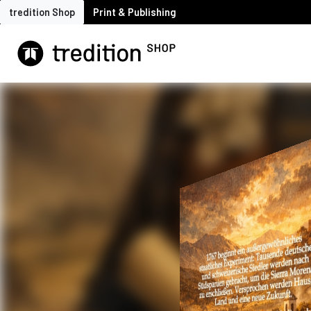
tredition Shop
Print & Publishing