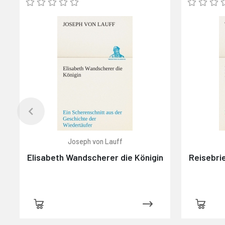
Joseph von Lauff
Elisabeth Wandscherer die Königin
Reisebri