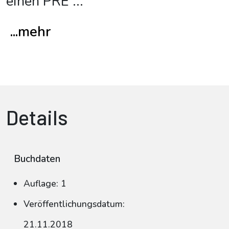
einen PRE
...
...mehr
Details
Buchdaten
Auflage: 1
Veröffentlichungsdatum:
21.11.2018