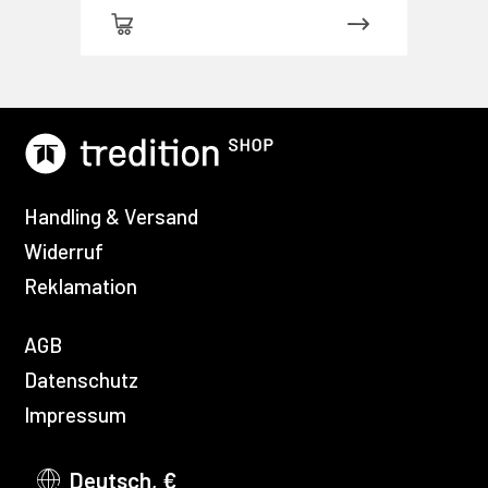
Handling & Versand
Widerruf
Reklamation
AGB
Datenschutz
Impressum
Deutsch, €