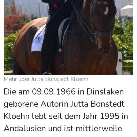
Mehr über Jutta Bonstedt Kloehn
Die am 09.09.1966 in Dinslaken
geborene Autorin Jutta Bonstedt
Kloehn lebt seit dem Jahr 1995 in
Andalusien und ist mittlerweile