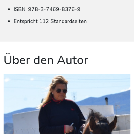
ISBN: 978-3-7469-8376-9
Entspricht 112 Standardseiten
Über den Autor