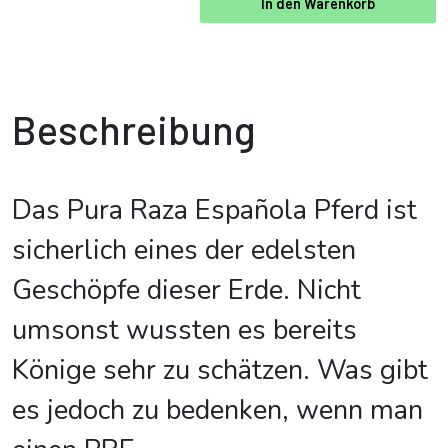
In den Warenkorb
Beschreibung
Das Pura Raza Española Pferd ist
sicherlich eines der edelsten
Geschöpfe dieser Erde. Nicht
umsonst wussten es bereits
Könige sehr zu schätzen. Was gibt
es jedoch zu bedenken, wenn man