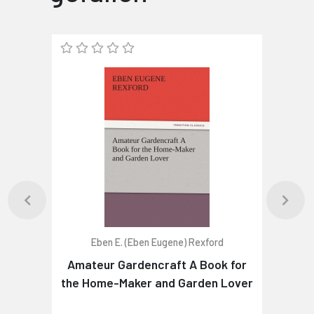
Eben E. (Eben Eugene) Rexford
Amateur Gardencraft A Book for
the Home-Maker and Garden Lover