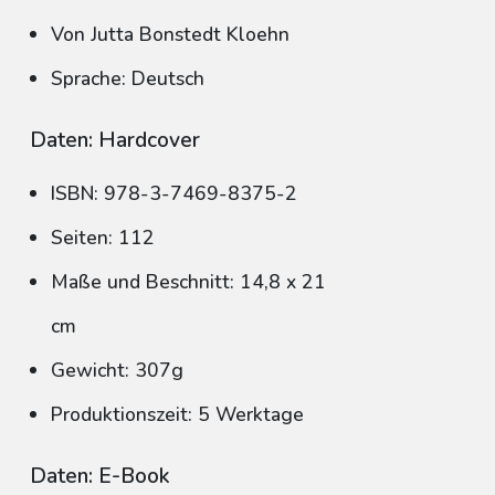
Von Jutta Bonstedt Kloehn
Sprache: Deutsch
Daten: Hardcover
ISBN: 978-3-7469-8375-2
Seiten: 112
Maße und Beschnitt: 14,8 x 21
cm
Gewicht: 307g
Produktionszeit: 5 Werktage
Daten: E-Book