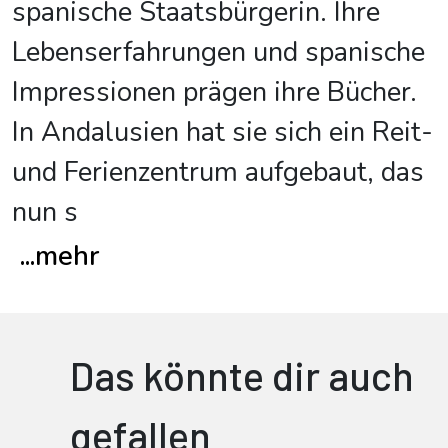
spanische Staatsbürgerin. Ihre
Lebenserfahrungen und spanische
Impressionen prägen ihre Bücher.
In Andalusien hat sie sich ein Reit-
und Ferienzentrum aufgebaut, das
nun s
...
mehr
Das könnte dir auch
gefallen