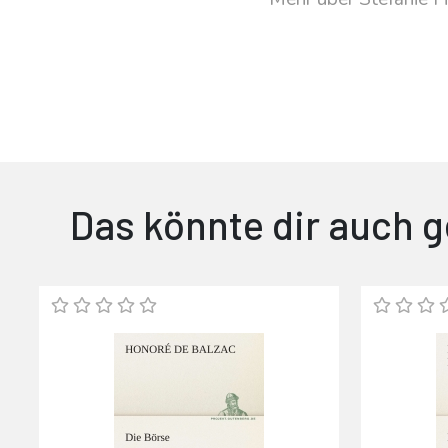
Das könnte dir auch g