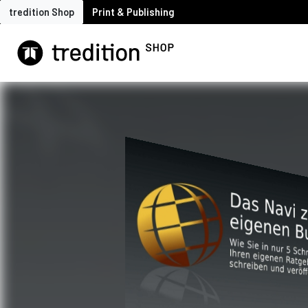
tredition Shop
Print & Publishing