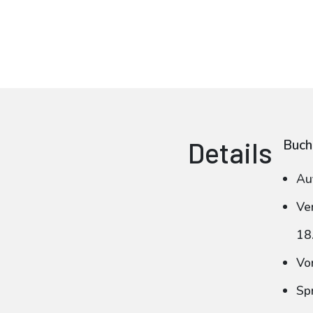
Details
Buch
Au
Ve
18
Vo
Sp