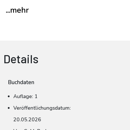
...mehr
Details
Buchdaten
Auflage: 1
Veröffentlichungsdatum:
20.05.2026