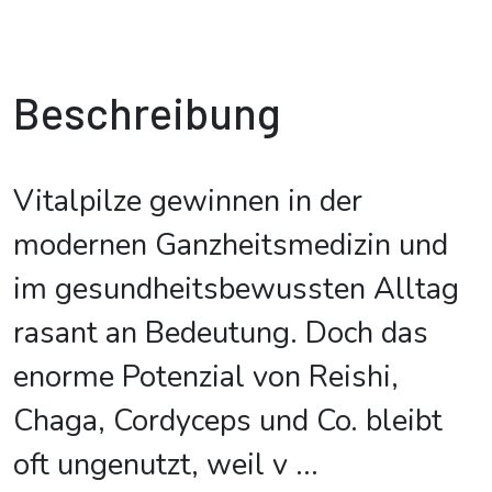
Beschreibung
Vitalpilze gewinnen in der
modernen Ganzheitsmedizin und
im gesundheitsbewussten Alltag
rasant an Bedeutung. Doch das
enorme Potenzial von Reishi,
Chaga, Cordyceps und Co. bleibt
oft ungenutzt, weil v
...