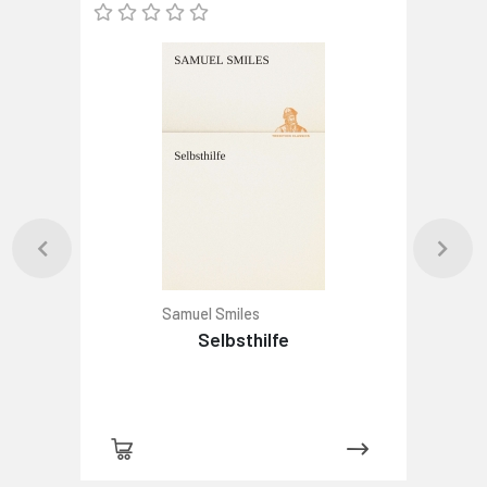
Samuel Smiles
Selbsthilfe