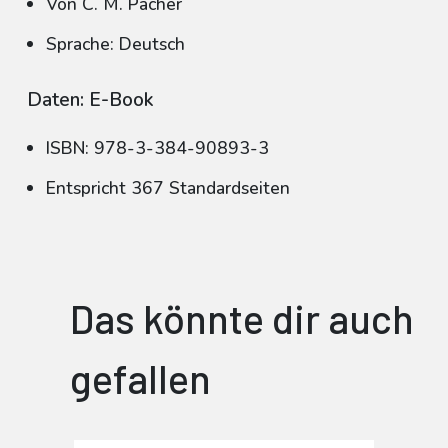
Von C. M. Pacher
Sprache: Deutsch
Daten: E-Book
ISBN: 978-3-384-90893-3
Entspricht 367 Standardseiten
Das könnte dir auch
gefallen