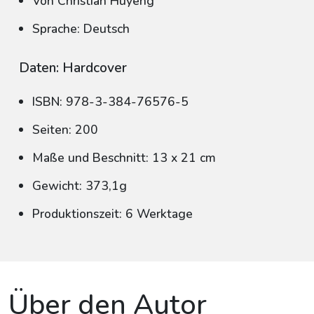
Von Christian Huyeng
Sprache: Deutsch
Daten: Hardcover
ISBN: 978-3-384-76576-5
Seiten: 200
Maße und Beschnitt: 13 x 21 cm
Gewicht: 373,1g
Produktionszeit: 6 Werktage
Über den Autor