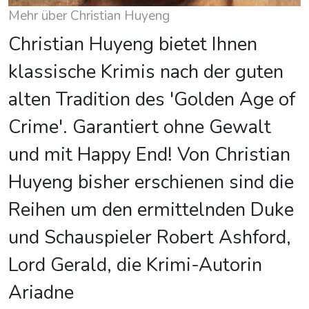
Mehr über Christian Huyeng
Christian Huyeng bietet Ihnen
klassische Krimis nach der guten
alten Tradition des 'Golden Age of
Crime'. Garantiert ohne Gewalt
und mit Happy End! Von Christian
Huyeng bisher erschienen sind die
Reihen um den ermittelnden Duke
und Schauspieler Robert Ashford,
Lord Gerald, die Krimi-Autorin
Ariadne