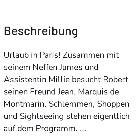
Beschreibung
Urlaub in Paris! Zusammen mit
seinem Neffen James und
Assistentin Millie besucht Robert
seinen Freund Jean, Marquis de
Montmarin. Schlemmen, Shoppen
und Sightseeing stehen eigentlich
auf dem Programm.
...