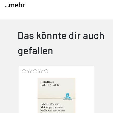
...
mehr
Das könnte dir auch
gefallen