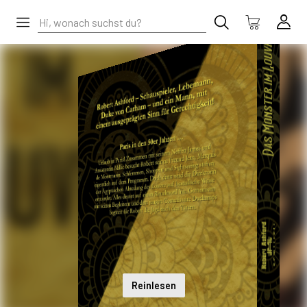
Reinlesen