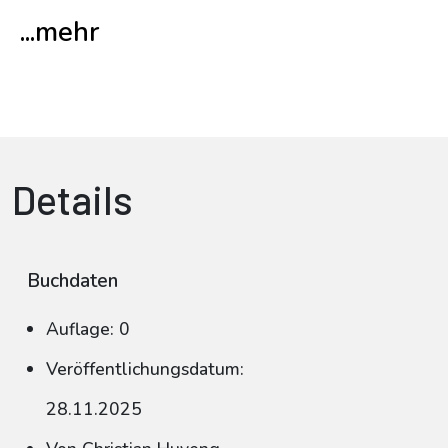
...mehr
Details
Buchdaten
Auflage: 0
Veröffentlichungsdatum:
28.11.2025