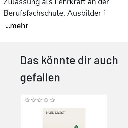
Zulassung als Lehrkraft an der
Berufsfachschule, Ausbilder i
...
mehr
Das könnte dir auch
gefallen