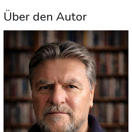
Über den Autor