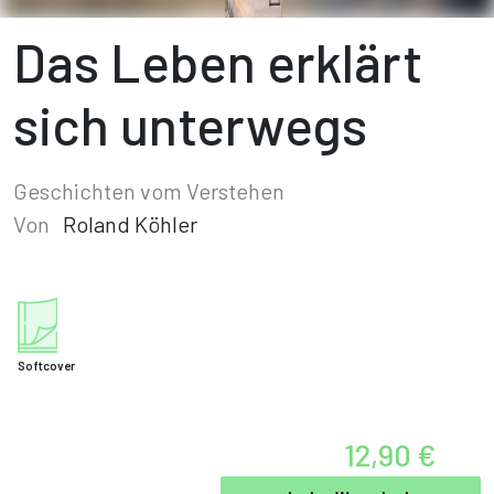
Das Leben erklärt
sich unterwegs
Geschichten vom Verstehen
Von
Roland Köhler
Softcover
12,90 €