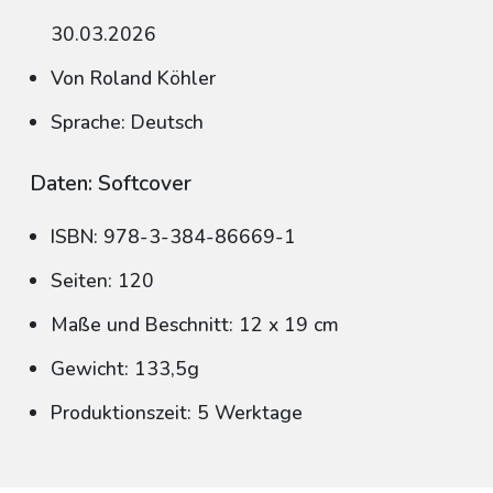
30.03.2026
Von Roland Köhler
Sprache: Deutsch
Daten: Softcover
ISBN: 978-3-384-86669-1
Seiten: 120
Maße und Beschnitt: 12 x 19 cm
Gewicht: 133,5g
Produktionszeit: 5 Werktage