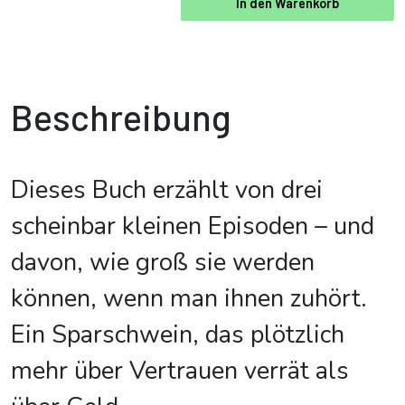
In den Warenkorb
Beschreibung
Dieses Buch erzählt von drei
scheinbar kleinen Episoden – und
davon, wie groß sie werden
können, wenn man ihnen zuhört.
Ein Sparschwein, das plötzlich
mehr über Vertrauen verrät als