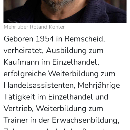
Mehr über Roland Köhler
Geboren 1954 in Remscheid,
verheiratet, Ausbildung zum
Kaufmann im Einzelhandel,
erfolgreiche Weiterbildung zum
Handelsassistenten, Mehrjährige
Tätigkeit im Einzelhandel und
Vertrieb, Weiterbildung zum
Trainer in der Erwachsenbildung,