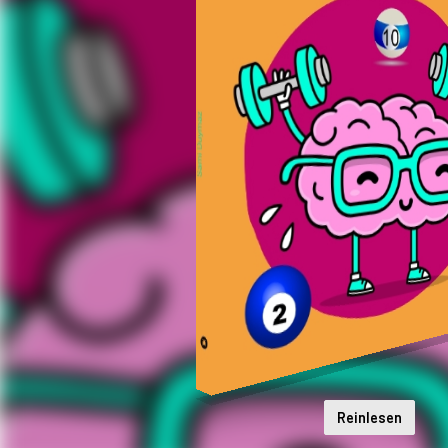
Reinlesen