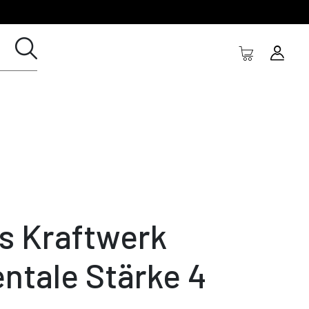
s Kraftwerk
ntale Stärke 4