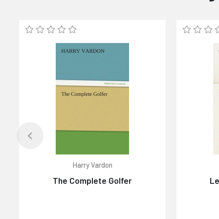
Harry Vardon
The Complete Golfer
Le