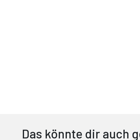
Das könnte dir auch g