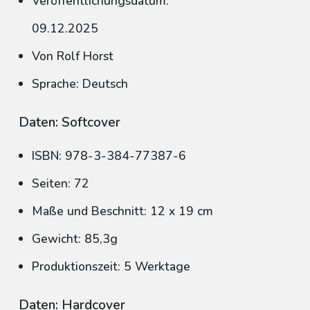
Veröffentlichungsdatum:
09.12.2025
Von Rolf Horst
Sprache: Deutsch
Daten: Softcover
ISBN: 978-3-384-77387-6
Seiten: 72
Maße und Beschnitt: 12 x 19 cm
Gewicht: 85,3g
Produktionszeit: 5 Werktage
Daten: Hardcover