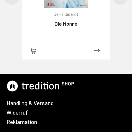
Denis Diderot
Die Nonne
Handling & Versand
Widerruf
Reklamation