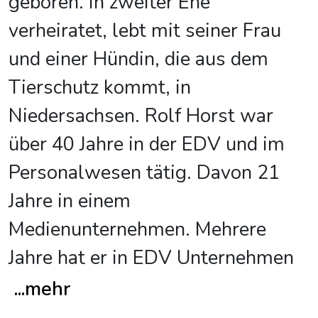
geboren. In zweiter Ehe
verheiratet, lebt mit seiner Frau
und einer Hündin, die aus dem
Tierschutz kommt, in
Niedersachsen. Rolf Horst war
über 40 Jahre in der EDV und im
Personalwesen tätig. Davon 21
Jahre in einem
Medienunternehmen. Mehrere
Jahre hat er in EDV Unternehmen
...
mehr