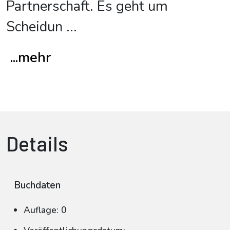
Partnerschaft. Es geht um
Scheidun
...
...mehr
Details
Buchdaten
Auflage: 0