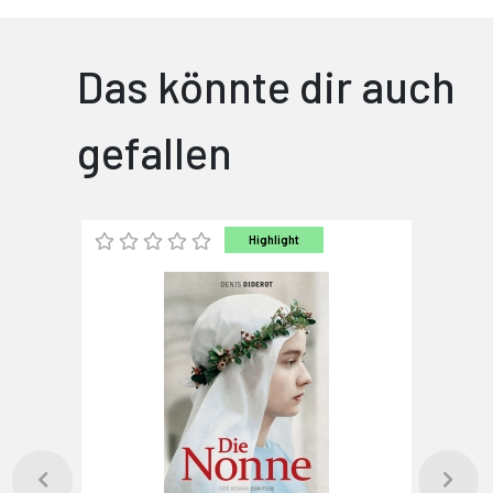
Das könnte dir auch
gefallen
Highlight