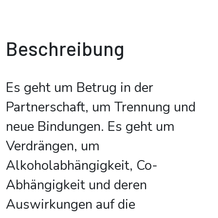
Beschreibung
Es geht um Betrug in der
Partnerschaft, um Trennung und
neue Bindungen. Es geht um
Verdrängen, um
Alkoholabhängigkeit, Co-
Abhängigkeit und deren
Auswirkungen auf die