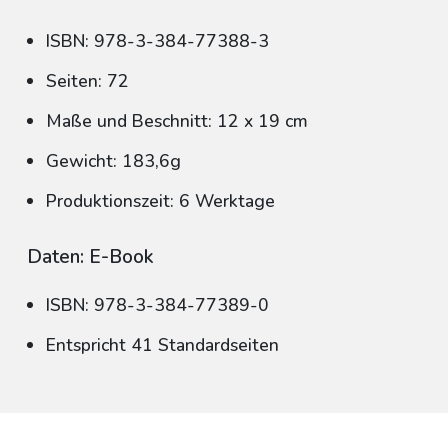
ISBN: 978-3-384-77388-3
Seiten: 72
Maße und Beschnitt: 12 x 19 cm
Gewicht: 183,6g
Produktionszeit: 6 Werktage
Daten: E-Book
ISBN: 978-3-384-77389-0
Entspricht 41 Standardseiten