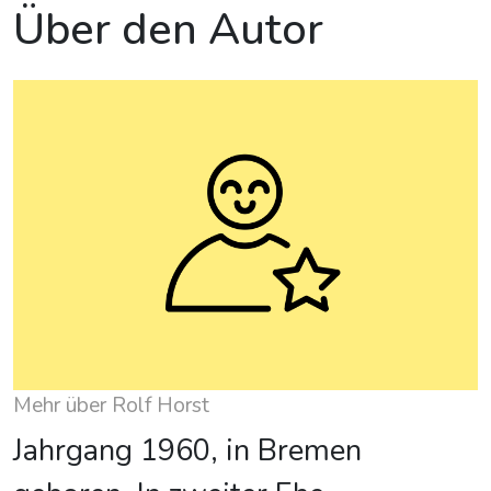
Über den Autor
Mehr über Rolf Horst
Jahrgang 1960, in Bremen