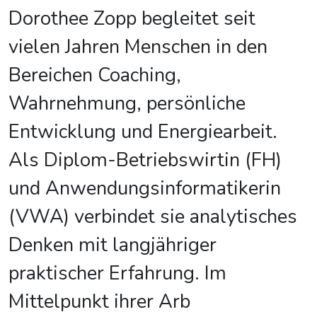
Dorothee Zopp begleitet seit
vielen Jahren Menschen in den
Bereichen Coaching,
Wahrnehmung, persönliche
Entwicklung und Energiearbeit.
Als Diplom-Betriebswirtin (FH)
und Anwendungsinformatikerin
(VWA) verbindet sie analytisches
Denken mit langjähriger
praktischer Erfahrung. Im
Mittelpunkt ihrer Arb