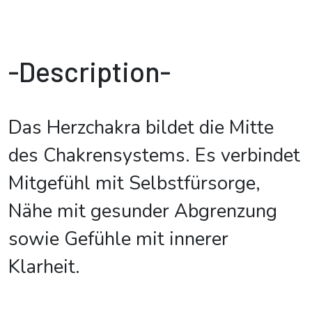
-Description-
Das Herzchakra bildet die Mitte
des Chakrensystems. Es verbindet
Mitgefühl mit Selbstfürsorge,
Nähe mit gesunder Abgrenzung
sowie Gefühle mit innerer
Klarheit.