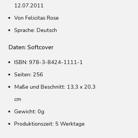
12.07.2011
Von Felicitas Rose
Sprache: Deutsch
Daten: Softcover
ISBN: 978-3-8424-1111-1
Seiten: 256
Maße und Beschnitt: 13,3 x 20,3
cm
Gewicht: 0g
Produktionszeit: 5 Werktage