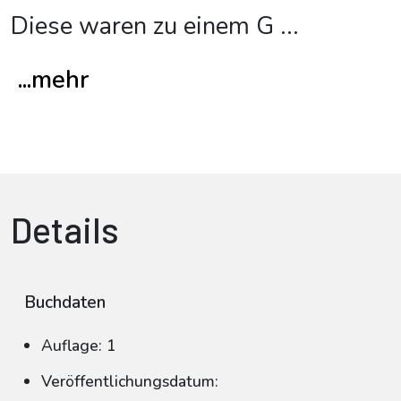
Diese waren zu einem G
...
...mehr
Details
Buchdaten
Auflage: 1
Veröffentlichungsdatum: