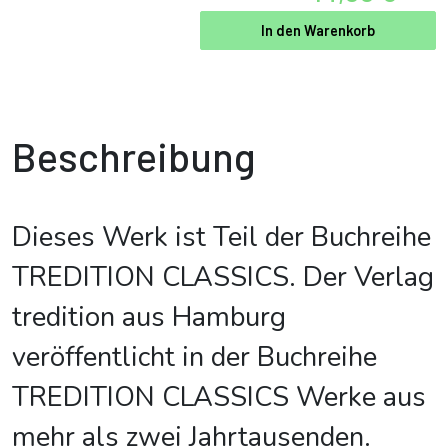
In den Warenkorb
Beschreibung
Dieses Werk ist Teil der Buchreihe
TREDITION CLASSICS. Der Verlag
tredition aus Hamburg
veröffentlicht in der Buchreihe
TREDITION CLASSICS Werke aus
mehr als zwei Jahrtausenden.