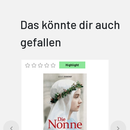
Das könnte dir auch
gefallen
Highlight