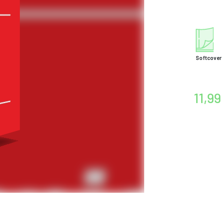
Softcover
11,99