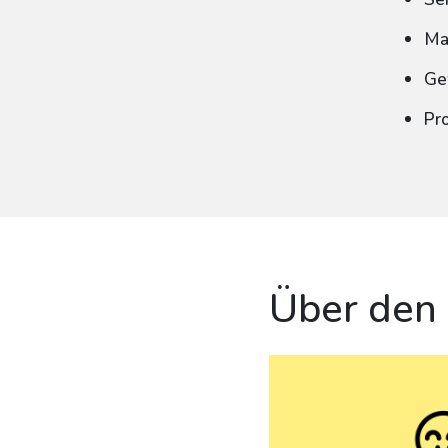
Ma
Ge
Pr
Über den