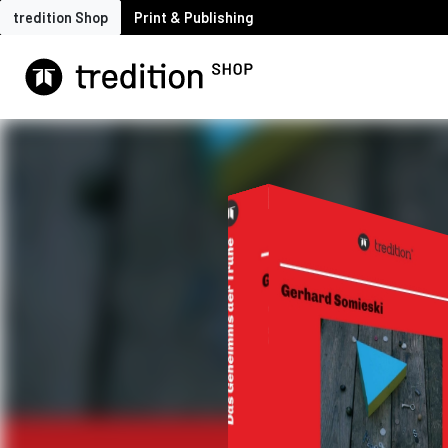
tredition Shop
Print & Publishing