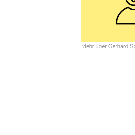
Mehr über Gerhard S