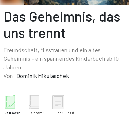
Das Geheimnis, das
uns trennt
Freundschaft, Misstrauen und ein altes
Geheimnis – ein spannendes Kinderbuch ab 10
Jahren
Von
Dominik Mikulaschek
Softcover
Hardcover
E-Book
(EPUB)