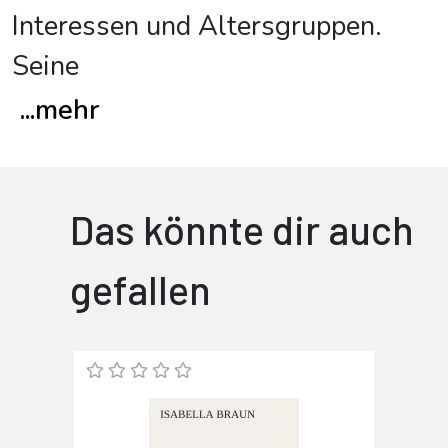
Interessen und Altersgruppen.
Seine
...
mehr
Das könnte dir auch
gefallen