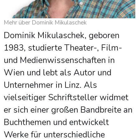
Mehr über Dominik Mikulaschek
Dominik Mikulaschek, geboren
1983, studierte Theater-, Film-
und Medienwissenschaften in
Wien und lebt als Autor und
Unternehmer in Linz. Als
vielseitiger Schriftsteller widmet
er sich einer großen Bandbreite an
Buchthemen und entwickelt
Werke für unterschiedliche