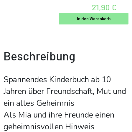
21,90 €
In den Warenkorb
Beschreibung
Spannendes Kinderbuch ab 10
Jahren über Freundschaft, Mut und
ein altes Geheimnis
Als Mia und ihre Freunde einen
geheimnisvollen Hinweis