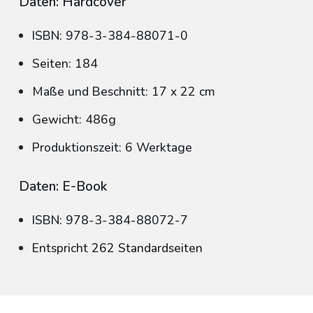
Daten: Hardcover
ISBN: 978-3-384-88071-0
Seiten: 184
Maße und Beschnitt: 17 x 22 cm
Gewicht: 486g
Produktionszeit: 6 Werktage
Daten: E-Book
ISBN: 978-3-384-88072-7
Entspricht 262 Standardseiten