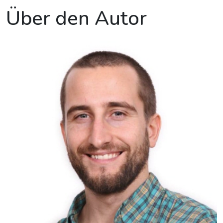
Über den Autor