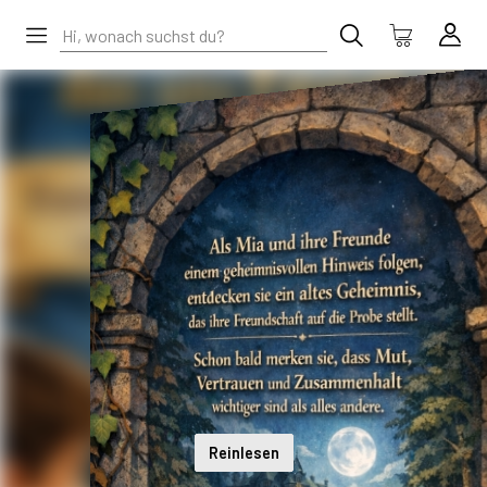
Reinlesen