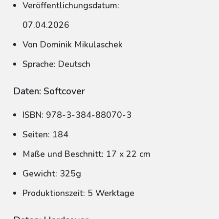
Veröffentlichungsdatum:
07.04.2026
Von Dominik Mikulaschek
Sprache: Deutsch
Daten: Softcover
ISBN: 978-3-384-88070-3
Seiten: 184
Maße und Beschnitt: 17 x 22 cm
Gewicht: 325g
Produktionszeit: 5 Werktage