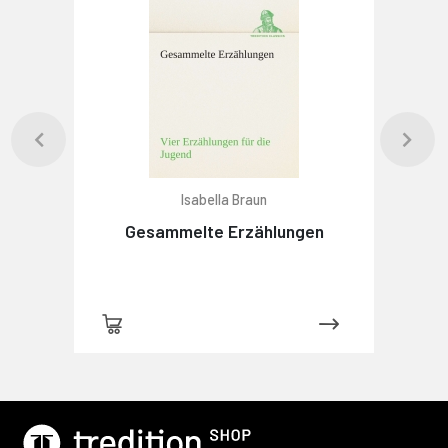
Isabella Braun
Gesammelte Erzählungen