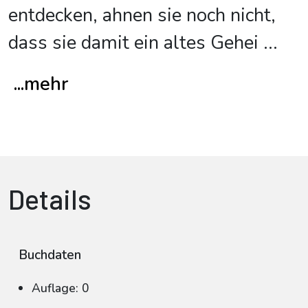
entdecken, ahnen sie noch nicht,
dass sie damit ein altes Gehei
...
...mehr
Details
Buchdaten
Auflage: 0