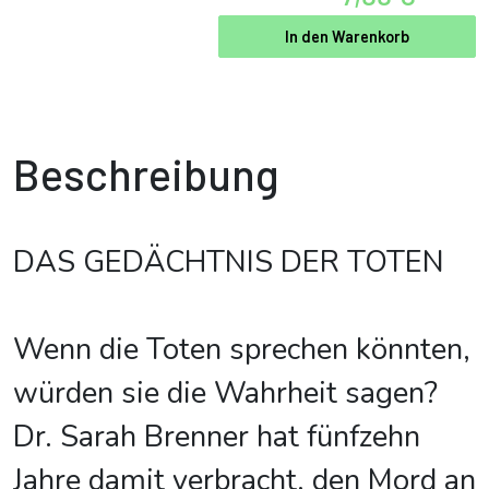
In den Warenkorb
Beschreibung
DAS GEDÄCHTNIS DER TOTEN
Wenn die Toten sprechen könnten,
würden sie die Wahrheit sagen?
Dr. Sarah Brenner hat fünfzehn
Jahre damit verbracht, den Mord an