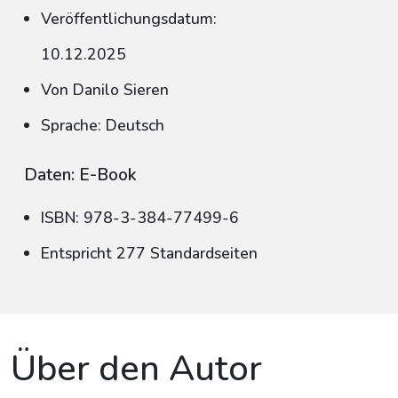
Veröffentlichungsdatum:
10.12.2025
Von Danilo Sieren
Sprache: Deutsch
Daten: E-Book
ISBN: 978-3-384-77499-6
Entspricht 277 Standardseiten
Über den Autor