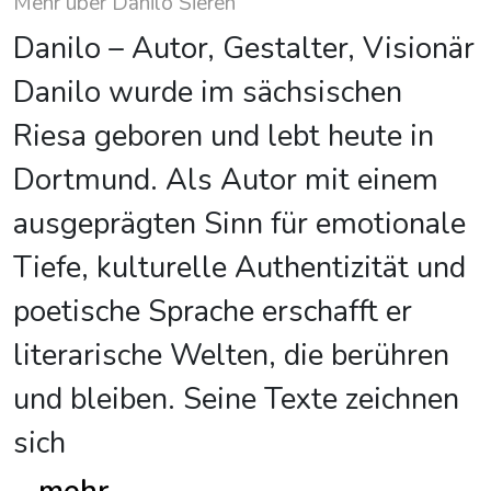
Mehr über Danilo Sieren
Danilo – Autor, Gestalter, Visionär
Danilo wurde im sächsischen
Riesa geboren und lebt heute in
Dortmund. Als Autor mit einem
ausgeprägten Sinn für emotionale
Tiefe, kulturelle Authentizität und
poetische Sprache erschafft er
literarische Welten, die berühren
und bleiben. Seine Texte zeichnen
sich