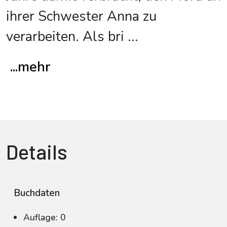
ihrer Schwester Anna zu
verarbeiten. Als bri
...
...mehr
Details
Buchdaten
Auflage: 0