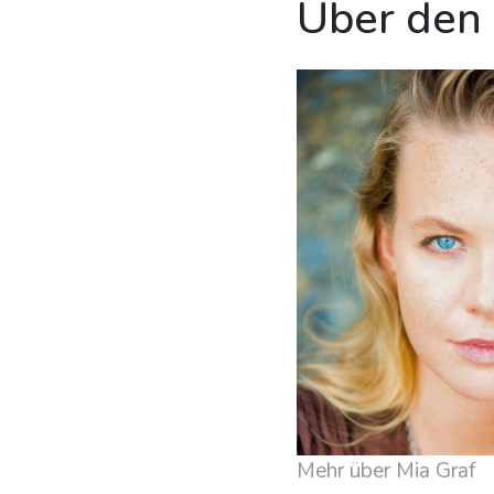
Über den
Mehr über Mia Graf