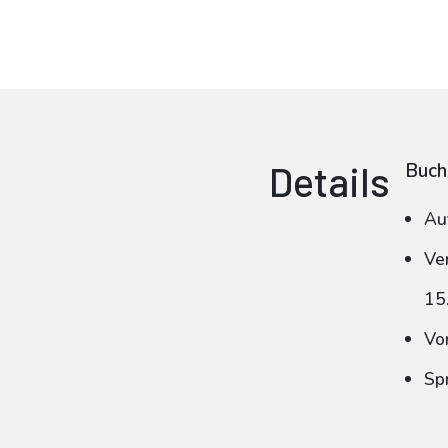
Details
Buch
Au
Ve
15
Vo
Sp