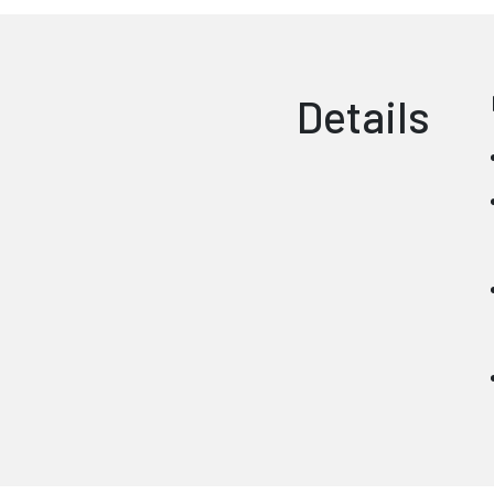
Details