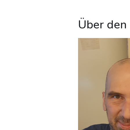
Über den