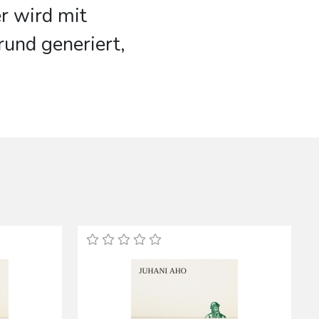
r wird mit
und generiert,