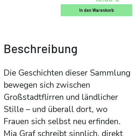
In den Warenkorb
Beschreibung
Die Geschichten dieser Sammlung
bewegen sich zwischen
Großstadtflirren und ländlicher
Stille – und überall dort, wo
Frauen sich selbst neu erfinden.
Mia Graf schreibt sinnlich, direkt