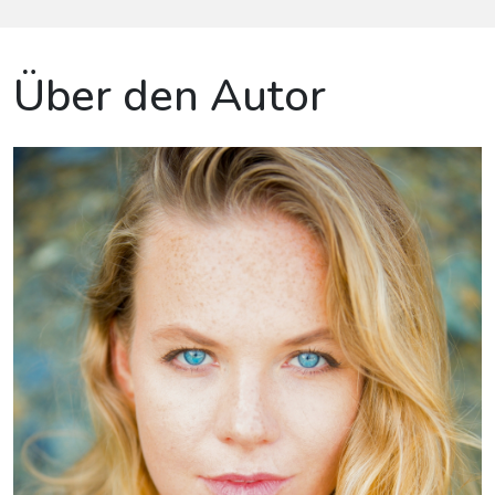
Über den Autor