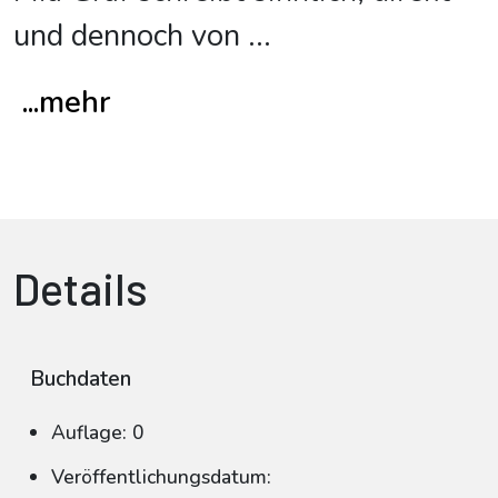
und dennoch von
...
...mehr
Details
Buchdaten
Auflage: 0
Veröffentlichungsdatum: