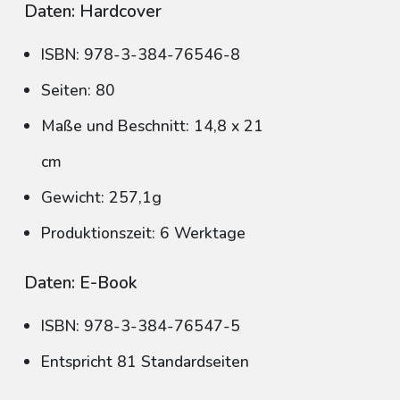
Daten: Hardcover
ISBN: 978-3-384-76546-8
Seiten: 80
Maße und Beschnitt: 14,8 x 21
cm
Gewicht: 257,1g
Produktionszeit: 6 Werktage
Daten: E-Book
ISBN: 978-3-384-76547-5
Entspricht 81 Standardseiten