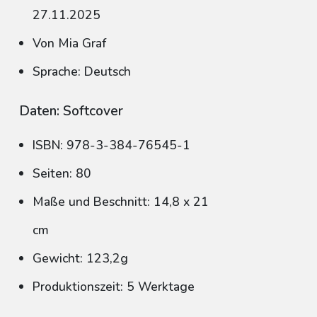
27.11.2025
Von Mia Graf
Sprache: Deutsch
Daten: Softcover
ISBN: 978-3-384-76545-1
Seiten: 80
Maße und Beschnitt: 14,8 x 21
cm
Gewicht: 123,2g
Produktionszeit: 5 Werktage