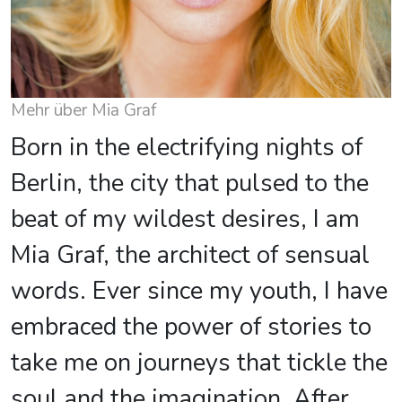
Mehr über Mia Graf
Born in the electrifying nights of
Berlin, the city that pulsed to the
beat of my wildest desires, I am
Mia Graf, the architect of sensual
words. Ever since my youth, I have
embraced the power of stories to
take me on journeys that tickle the
soul and the imagination. After