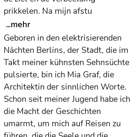
prikkelen. Na mijn afstu
...
mehr
Geboren in den elektrisierenden
Nächten Berlins, der Stadt, die im
Takt meiner kühnsten Sehnsüchte
pulsierte, bin ich Mia Graf, die
Architektin der sinnlichen Worte.
Schon seit meiner Jugend habe ich
die Macht der Geschichten
umarmt, um mich auf Reisen zu
führen, die die Seele und die