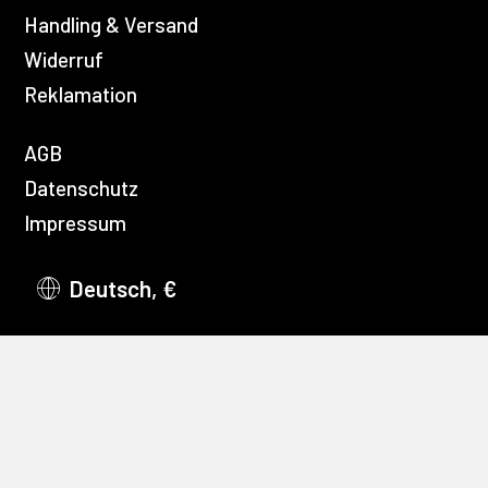
Handling & Versand
Widerruf
Reklamation
AGB
Datenschutz
Impressum
Deutsch, €