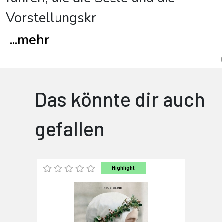
Vorstellungskr
...
mehr
Das könnte dir auch
gefallen
Highlight