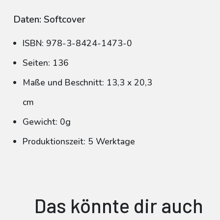
Daten: Softcover
ISBN: 978-3-8424-1473-0
Seiten: 136
Maße und Beschnitt: 13,3 x 20,3
cm
Gewicht: 0g
Produktionszeit: 5 Werktage
Das könnte dir auch