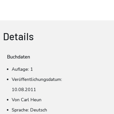
Details
Buchdaten
Auflage: 1
Veröffentlichungsdatum:
10.08.2011
Von Carl Heun
Sprache: Deutsch