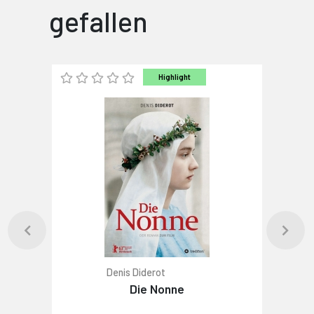
gefallen
Highlight
Denis Diderot
Die Nonne