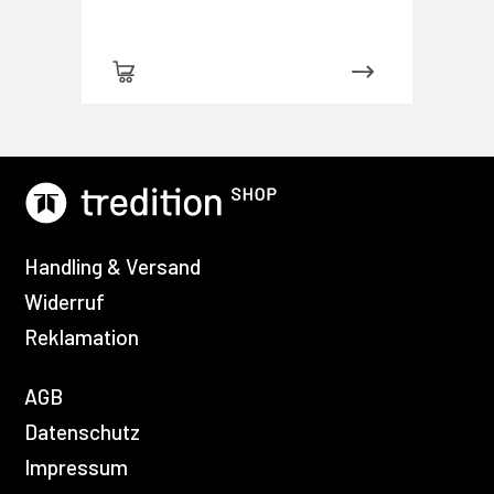
Handling & Versand
Widerruf
Reklamation
AGB
Datenschutz
Impressum