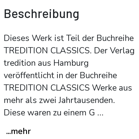
Beschreibung
Dieses Werk ist Teil der Buchreihe
TREDITION CLASSICS. Der Verlag
tredition aus Hamburg
veröffentlicht in der Buchreihe
TREDITION CLASSICS Werke aus
mehr als zwei Jahrtausenden.
Diese waren zu einem G
...
...mehr