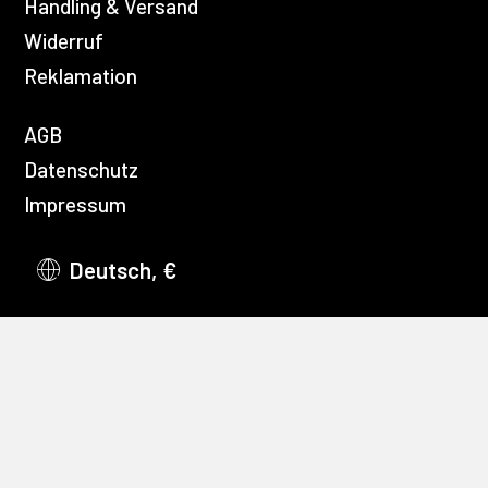
Handling & Versand
Widerruf
Reklamation
AGB
Datenschutz
Impressum
Deutsch, €