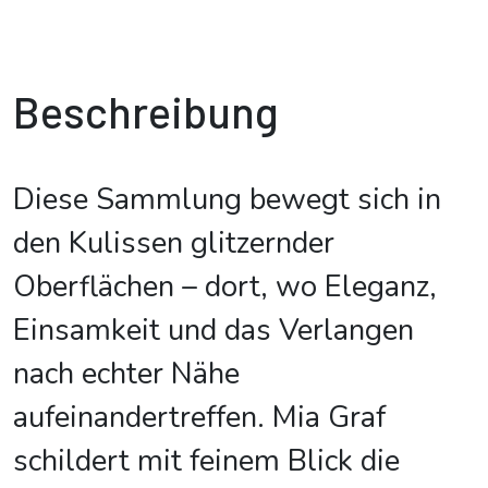
Beschreibung
Diese Sammlung bewegt sich in
den Kulissen glitzernder
Oberflächen – dort, wo Eleganz,
Einsamkeit und das Verlangen
nach echter Nähe
aufeinandertreffen. Mia Graf
schildert mit feinem Blick die