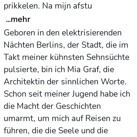
prikkelen. Na mijn afstu
...
mehr
Geboren in den elektrisierenden
Nächten Berlins, der Stadt, die im
Takt meiner kühnsten Sehnsüchte
pulsierte, bin ich Mia Graf, die
Architektin der sinnlichen Worte.
Schon seit meiner Jugend habe ich
die Macht der Geschichten
umarmt, um mich auf Reisen zu
führen, die die Seele und die