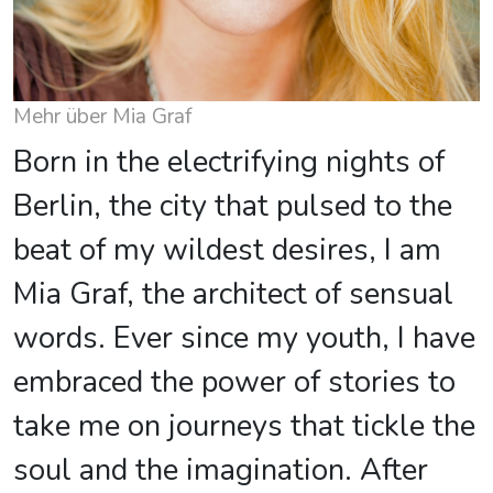
Mehr über Mia Graf
Born in the electrifying nights of
Berlin, the city that pulsed to the
beat of my wildest desires, I am
Mia Graf, the architect of sensual
words. Ever since my youth, I have
embraced the power of stories to
take me on journeys that tickle the
soul and the imagination. After