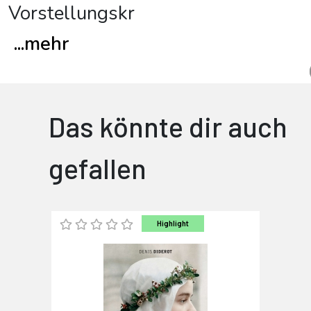
Vorstellungskr
...
mehr
Das könnte dir auch
gefallen
Highlight