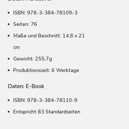
ISBN: 978-3-384-78109-3
Seiten: 76
Maße und Beschnitt: 14,8 x 21
cm
Gewicht: 255,7g
Produktionszeit: 6 Werktage
Daten: E-Book
ISBN: 978-3-384-78110-9
Entspricht 83 Standardseiten