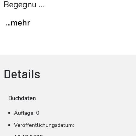
Begegnu
...
...mehr
Details
Buchdaten
Auflage: 0
Veröffentlichungsdatum: