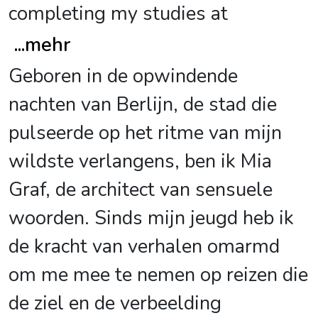
completing my studies at
...
mehr
Geboren in de opwindende
nachten van Berlijn, de stad die
pulseerde op het ritme van mijn
wildste verlangens, ben ik Mia
Graf, de architect van sensuele
woorden. Sinds mijn jeugd heb ik
de kracht van verhalen omarmd
om me mee te nemen op reizen die
de ziel en de verbeelding