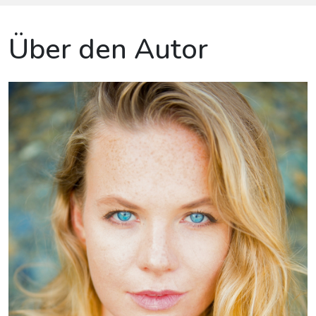
Über den Autor