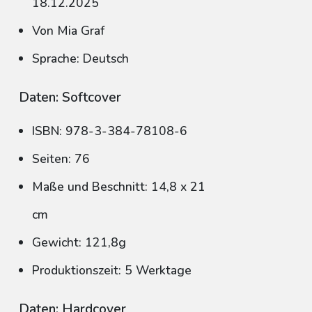
18.12.2025
Von Mia Graf
Sprache: Deutsch
Daten: Softcover
ISBN: 978-3-384-78108-6
Seiten: 76
Maße und Beschnitt: 14,8 x 21
cm
Gewicht: 121,8g
Produktionszeit: 5 Werktage
Daten: Hardcover