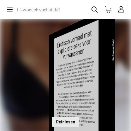
Reinlesen