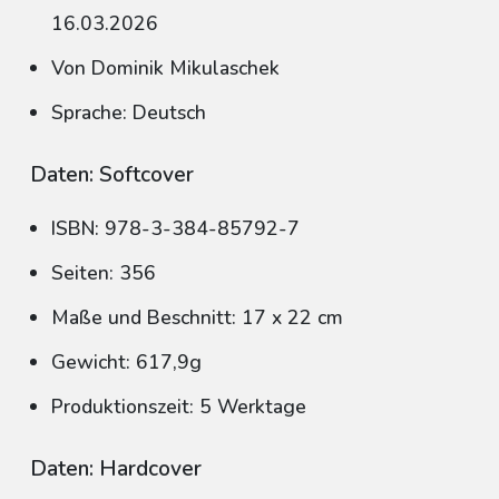
16.03.2026
Von Dominik Mikulaschek
Sprache: Deutsch
Daten: Softcover
ISBN: 978-3-384-85792-7
Seiten: 356
Maße und Beschnitt: 17 x 22 cm
Gewicht: 617,9g
Produktionszeit: 5 Werktage
Daten: Hardcover