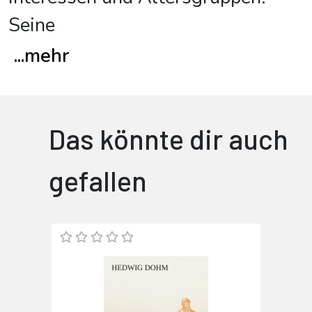
Seine
...
mehr
Das könnte dir auch
gefallen