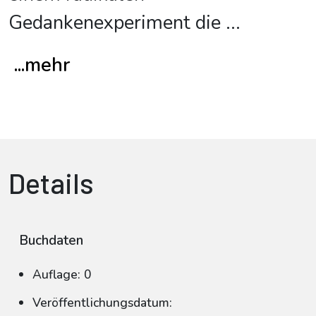
Gedankenexperiment die
...
...mehr
Details
Buchdaten
Auflage: 0
Veröffentlichungsdatum: