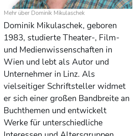
Mehr über Dominik Mikulaschek
Dominik Mikulaschek, geboren
1983, studierte Theater-, Film-
und Medienwissenschaften in
Wien und lebt als Autor und
Unternehmer in Linz. Als
vielseitiger Schriftsteller widmet
er sich einer großen Bandbreite an
Buchthemen und entwickelt
Werke für unterschiedliche
Interessen und Altersgruppen.