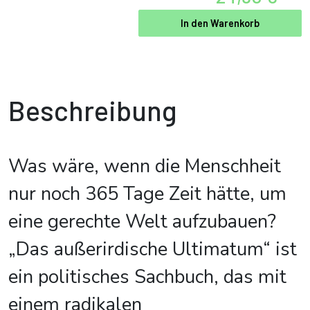
In den Warenkorb
Beschreibung
Was wäre, wenn die Menschheit
nur noch 365 Tage Zeit hätte, um
eine gerechte Welt aufzubauen?
„Das außerirdische Ultimatum“ ist
ein politisches Sachbuch, das mit
einem radikalen