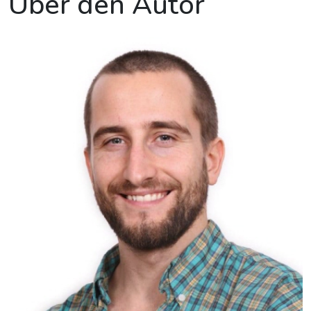
Über den Autor