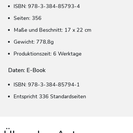
ISBN: 978-3-384-85793-4
Seiten: 356
Maße und Beschnitt: 17 x 22 cm
Gewicht: 778,8g
Produktionszeit: 6 Werktage
Daten: E-Book
ISBN: 978-3-384-85794-1
Entspricht 336 Standardseiten