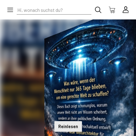
Reinlesen