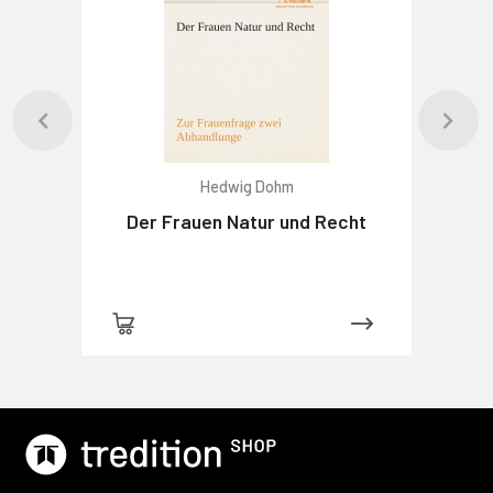
Hedwig Dohm
Der Frauen Natur und Recht