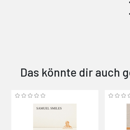
Das könnte dir auch g