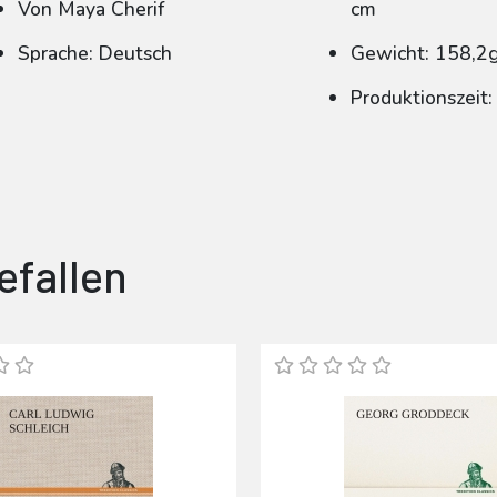
Von Maya Cherif
cm
Sprache: Deutsch
Gewicht: 158,2
Produktionszeit
efallen