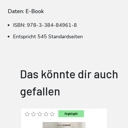
Daten: E-Book
ISBN: 978-3-384-84961-8
Entspricht 545 Standardseiten
Das könnte dir auch
gefallen
Highlight