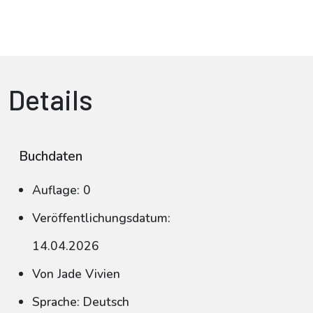
Details
Buchdaten
Auflage: 0
Veröffentlichungsdatum:
14.04.2026
Von Jade Vivien
Sprache: Deutsch