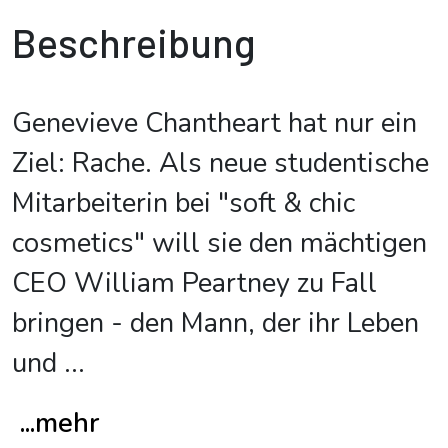
Beschreibung
Genevieve Chantheart hat nur ein
Ziel: Rache. Als neue studentische
Mitarbeiterin bei "soft & chic
cosmetics" will sie den mächtigen
CEO William Peartney zu Fall
bringen - den Mann, der ihr Leben
und
...
...mehr