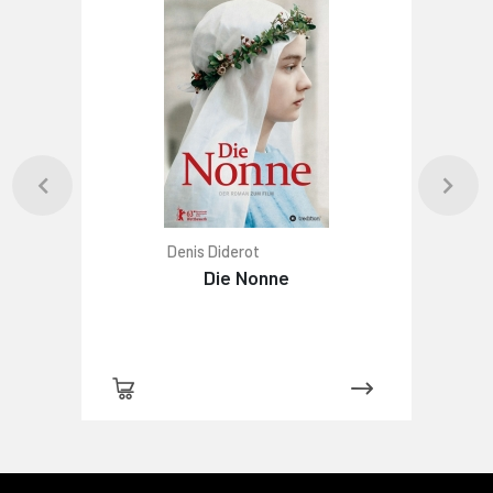
Denis Diderot
Die Nonne