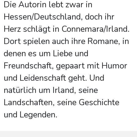
Die Autorin lebt zwar in
Hessen/Deutschland, doch ihr
Herz schlägt in Connemara/Irland.
Dort spielen auch ihre Romane, in
denen es um Liebe und
Freundschaft, gepaart mit Humor
und Leidenschaft geht. Und
natürlich um Irland, seine
Landschaften, seine Geschichte
und Legenden.