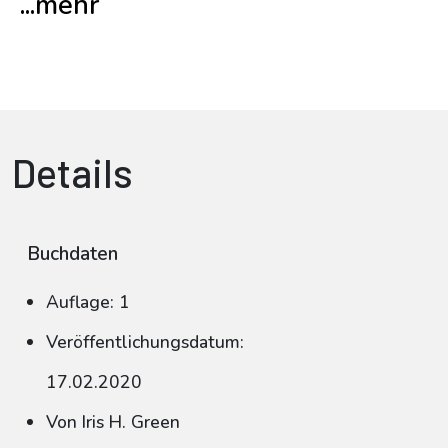
...mehr
Details
Buchdaten
Auflage: 1
Veröffentlichungsdatum:
17.02.2020
Von Iris H. Green