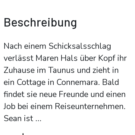
Beschreibung
Nach einem Schicksalsschlag
verlässt Maren Hals über Kopf ihr
Zuhause im Taunus und zieht in
ein Cottage in Connemara. Bald
findet sie neue Freunde und einen
Job bei einem Reiseunternehmen.
Sean ist
...