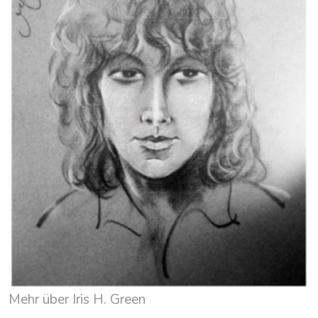
Mehr über Iris H. Green