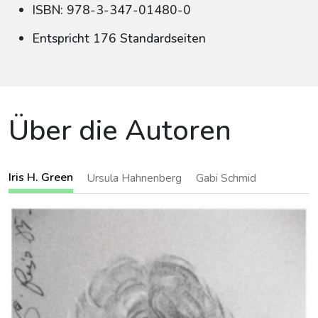
ISBN: 978-3-347-01480-0
Entspricht 176 Standardseiten
Über die Autoren
Iris H. Green
Ursula Hahnenberg
Gabi Schmid