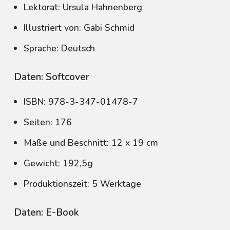
Lektorat: Ursula Hahnenberg
Illustriert von: Gabi Schmid
Sprache: Deutsch
Daten: Softcover
ISBN: 978-3-347-01478-7
Seiten: 176
Maße und Beschnitt: 12 x 19 cm
Gewicht: 192,5g
Produktionszeit: 5 Werktage
Daten: E-Book