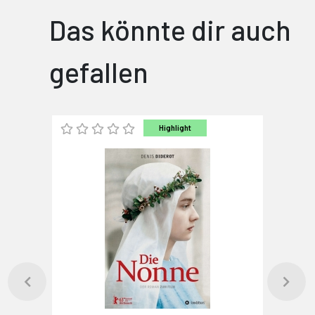
Das könnte dir auch
gefallen
Highlight