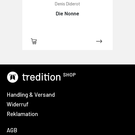
Denis Diderot
Die Nonne
Handling & Versand
Widerruf
Reklamation
AGB