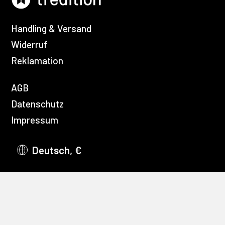
Handling & Versand
Widerruf
Reklamation
AGB
Datenschutz
Impressum
Deutsch, €