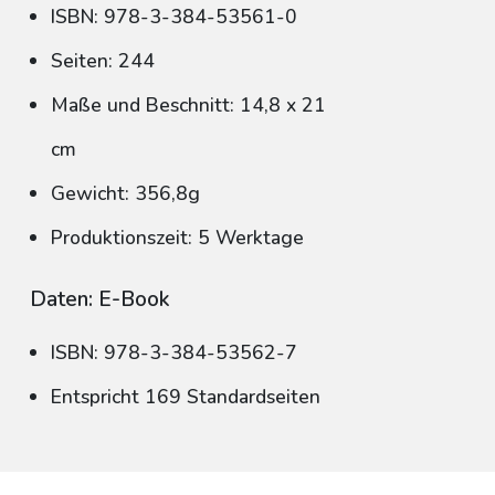
ISBN: 978-3-384-53561-0
Seiten: 244
Maße und Beschnitt: 14,8 x 21
cm
Gewicht: 356,8g
Produktionszeit: 5 Werktage
Daten: E-Book
ISBN: 978-3-384-53562-7
Entspricht 169 Standardseiten