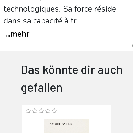
technologiques. Sa force réside
dans sa capacité à tr
...
mehr
Das könnte dir auch
gefallen