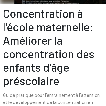
Concentration à
l'école maternelle:
Améliorer la
concentration des
enfants d'âge
préscolaire
Guide pratique pour l'entraînement à l'attention
et le développement de la concentration en