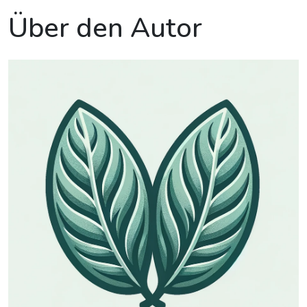
Über den Autor