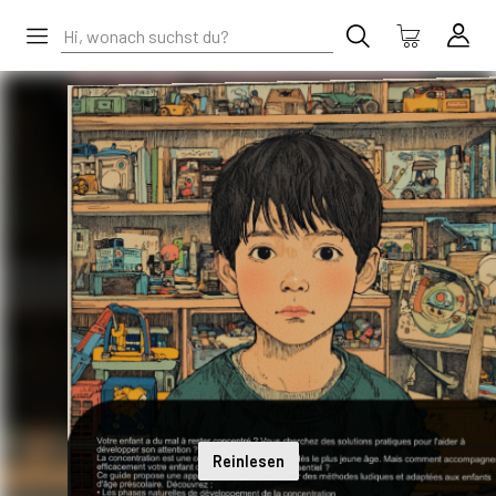
Reinlesen