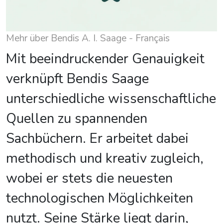
Mehr über Bendis A. I. Saage - Français
Mit beeindruckender Genauigkeit
verknüpft Bendis Saage
unterschiedliche wissenschaftliche
Quellen zu spannenden
Sachbüchern. Er arbeitet dabei
methodisch und kreativ zugleich,
wobei er stets die neuesten
technologischen Möglichkeiten
nutzt. Seine Stärke liegt darin,