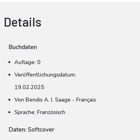
Details
Buchdaten
Auflage: 0
Veröffentlichungsdatum:
19.02.2025
Von Bendis A. I. Saage - Français
Sprache: Französisch
Daten: Softcover