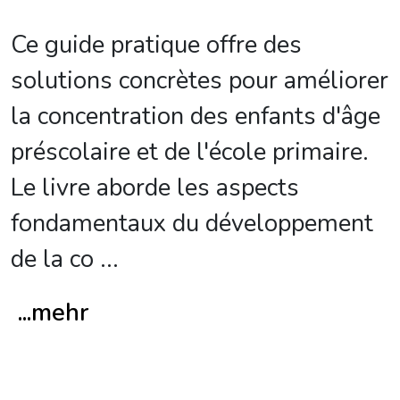
Ce guide pratique offre des
solutions concrètes pour améliorer
la concentration des enfants d'âge
préscolaire et de l'école primaire.
Le livre aborde les aspects
fondamentaux du développement
de la co
...
...mehr