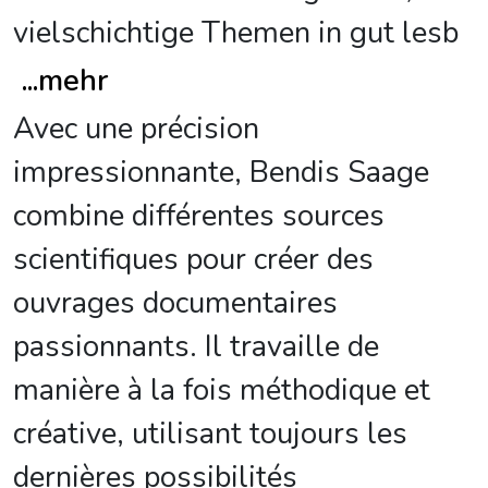
vielschichtige Themen in gut lesb
...
mehr
Avec une précision
impressionnante, Bendis Saage
combine différentes sources
scientifiques pour créer des
ouvrages documentaires
passionnants. Il travaille de
manière à la fois méthodique et
créative, utilisant toujours les
dernières possibilités