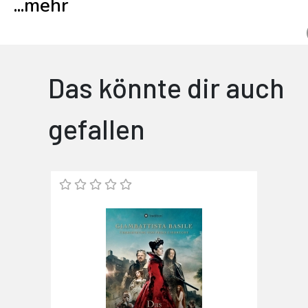
...
mehr
Das könnte dir auch
gefallen