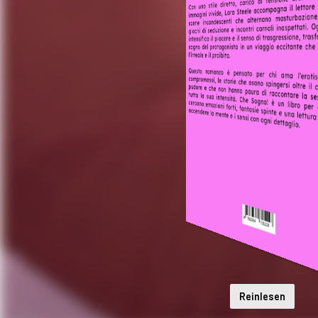
Reinlesen