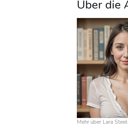
Über die 
Mehr über Lara Steel