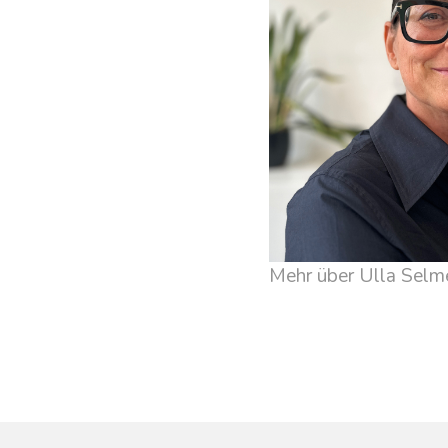
Mehr über Ulla Selm