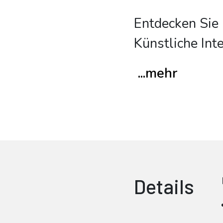
Entdecken Sie 
Künstliche Int
...mehr
Details