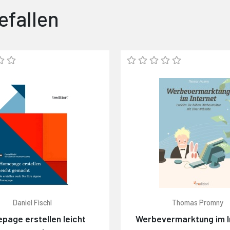
efallen
Daniel Fischl
Thomas Promny
page erstellen leicht
Werbevermarktung im I