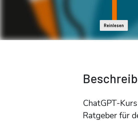
Reinlesen
Beschrei
ChatGPT-Kurs 
Ratgeber für de