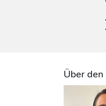
Über den