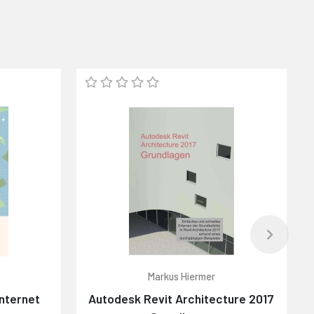
Markus Hiermer
nternet
Autodesk Revit Architecture 2017