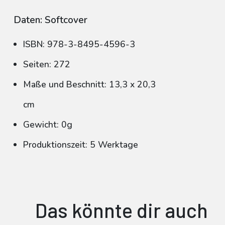
Daten: Softcover
ISBN: 978-3-8495-4596-3
Seiten: 272
Maße und Beschnitt: 13,3 x 20,3
cm
Gewicht: 0g
Produktionszeit: 5 Werktage
Das könnte dir auch