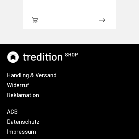
Handling & Versand
Widerruf
Reklamation
AGB
Datenschutz
Impressum