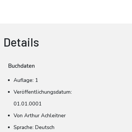
Details
Buchdaten
Auflage: 1
Veröffentlichungsdatum:
01.01.0001
Von Arthur Achleitner
Sprache: Deutsch