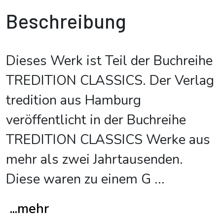
Beschreibung
Dieses Werk ist Teil der Buchreihe
TREDITION CLASSICS. Der Verlag
tredition aus Hamburg
veröffentlicht in der Buchreihe
TREDITION CLASSICS Werke aus
mehr als zwei Jahrtausenden.
Diese waren zu einem G
...
...mehr