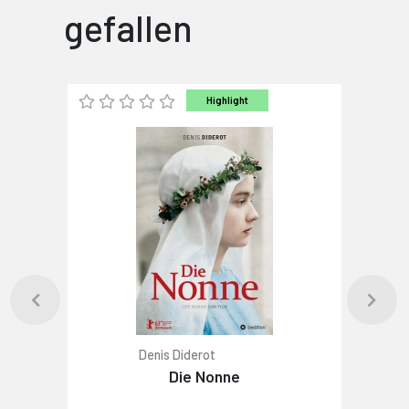
gefallen
Highlight
Denis Diderot
Die Nonne