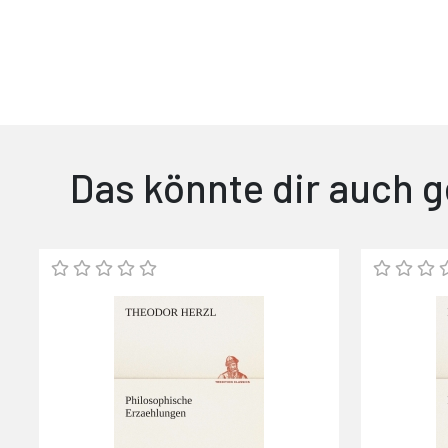
Das könnte dir auch g