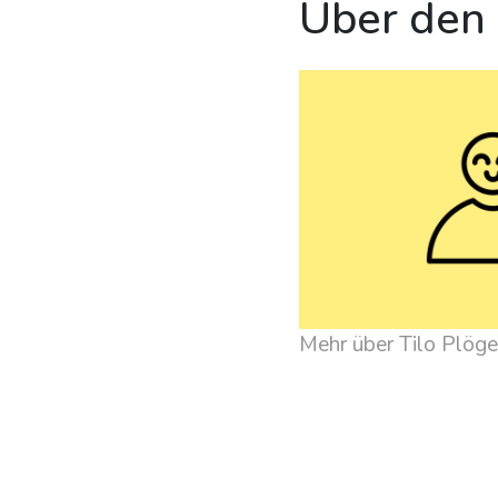
Über den
Mehr über Tilo Plöge