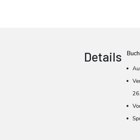
Details
Buch
Au
Ve
26
Vo
Sp