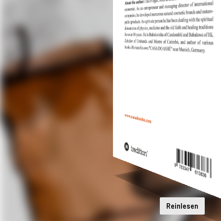
Reinlesen