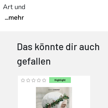
Art und
...
mehr
Das könnte dir auch
gefallen
Highlight