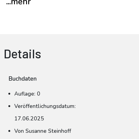
...mehr
Details
Buchdaten
Auflage: 0
Veröffentlichungsdatum:
17.06.2025
Von Susanne Steinhoff