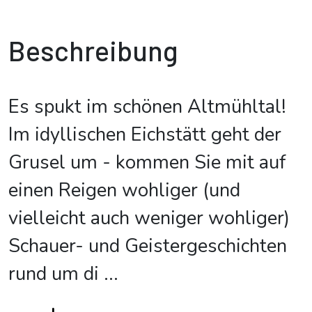
Beschreibung
Es spukt im schönen Altmühltal!
Im idyllischen Eichstätt geht der
Grusel um - kommen Sie mit auf
einen Reigen wohliger (und
vielleicht auch weniger wohliger)
Schauer- und Geistergeschichten
rund um di
...