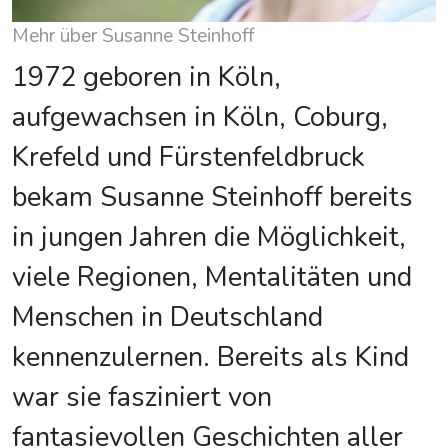
Mehr über Susanne Steinhoff
1972 geboren in Köln,
aufgewachsen in Köln, Coburg,
Krefeld und Fürstenfeldbruck
bekam Susanne Steinhoff bereits
in jungen Jahren die Möglichkeit,
viele Regionen, Mentalitäten und
Menschen in Deutschland
kennenzulernen. Bereits als Kind
war sie fasziniert von
fantasievollen Geschichten aller