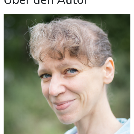
Über den Autor