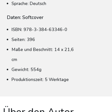
Sprache: Deutsch
Daten: Softcover
ISBN: 978-3-384-63346-0
Seiten: 396
Maße und Beschnitt: 14 x 21,6
cm
Gewicht: 554g
Produktionszeit: 5 Werktage