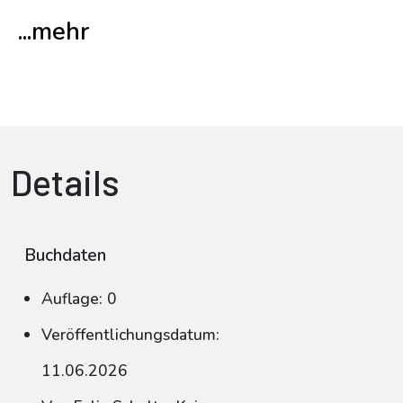
...mehr
Details
Buchdaten
Auflage: 0
Veröffentlichungsdatum:
11.06.2026