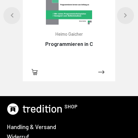
Heimo Gaicher
Programmieren in C
Handling & Versand
Widerruf