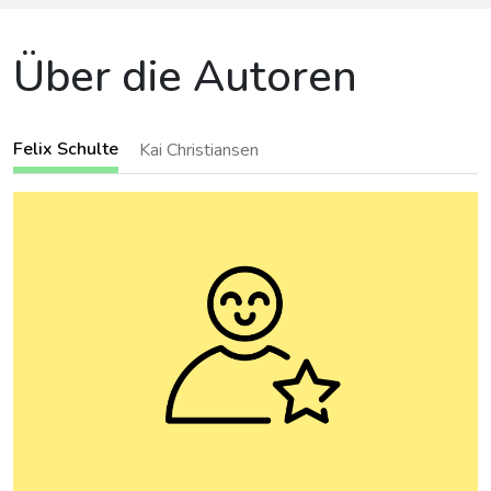
Über die Autoren
Felix Schulte
Kai Christiansen