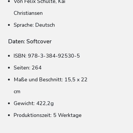
Von Felix Schulte, Kai
Christiansen
Sprache: Deutsch
Daten: Softcover
ISBN: 978-3-384-92530-5
Seiten: 264
Maße und Beschnitt: 15,5 x 22
cm
Gewicht: 422,2g
Produktionszeit: 5 Werktage