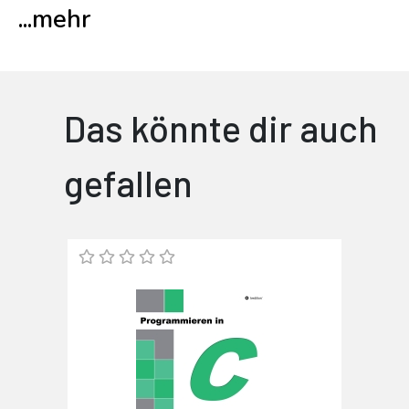
...
mehr
Das könnte dir auch
gefallen