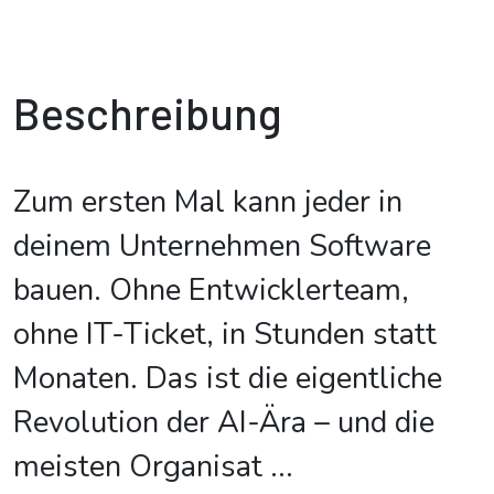
Beschreibung
Zum ersten Mal kann jeder in
deinem Unternehmen Software
bauen. Ohne Entwicklerteam,
ohne IT-Ticket, in Stunden statt
Monaten. Das ist die eigentliche
Revolution der AI-Ära – und die
meisten Organisat
...