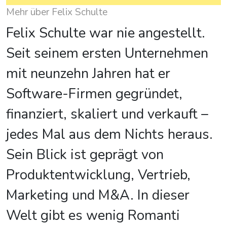
Mehr über Felix Schulte
Felix Schulte war nie angestellt.
Seit seinem ersten Unternehmen
mit neunzehn Jahren hat er
Software-Firmen gegründet,
finanziert, skaliert und verkauft –
jedes Mal aus dem Nichts heraus.
Sein Blick ist geprägt von
Produktentwicklung, Vertrieb,
Marketing und M&A. In dieser
Welt gibt es wenig Romanti