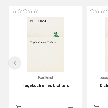
Paul Ernst
Josep
Tagebuch eines Dichters
Dich