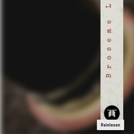
Reinlesen