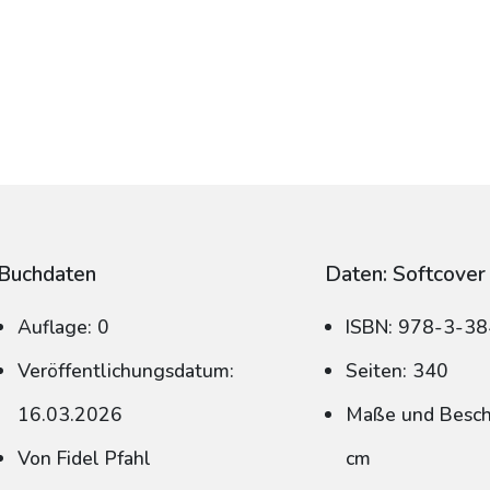
Buchdaten
Daten: Softcover
Auflage: 0
ISBN: 978-3-3
Veröffentlichungsdatum:
Seiten: 340
16.03.2026
Maße und Beschn
Von Fidel Pfahl
cm