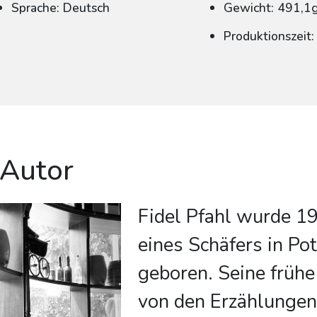
Sprache: Deutsch
Gewicht: 491,1
Produktionszeit
 Autor
Fidel Pfahl wurde 19
eines Schäfers in P
geboren. Seine frühe
von den Erzählungen