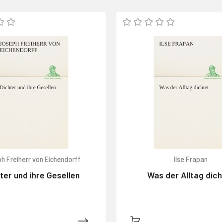
h Freiherr von Eichendorff
Ilse Frapan
ter und ihre Gesellen
Was der Alltag dic