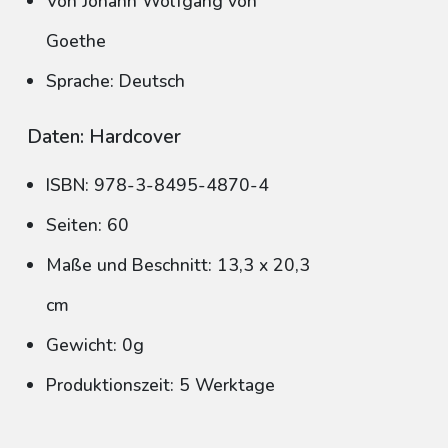
Von Johann Wolfgang von
Goethe
Sprache: Deutsch
Daten: Hardcover
ISBN: 978-3-8495-4870-4
Seiten: 60
Maße und Beschnitt: 13,3 x 20,3
cm
Gewicht: 0g
Produktionszeit: 5 Werktage