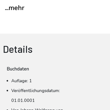
...mehr
Details
Buchdaten
Auflage: 1
Veröffentlichungsdatum:
01.01.0001