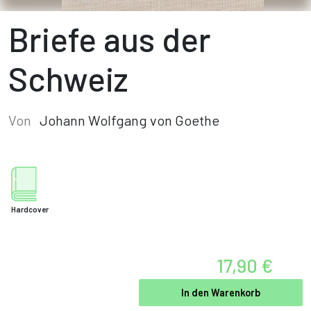
Briefe aus der
Schweiz
Von
Johann Wolfgang von Goethe
Hardcover
17,90 €
In den Warenkorb