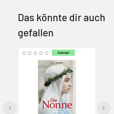
Das könnte dir auch
gefallen
Highlight