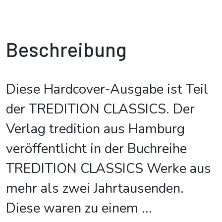
Beschreibung
Diese Hardcover-Ausgabe ist Teil
der TREDITION CLASSICS. Der
Verlag tredition aus Hamburg
veröffentlicht in der Buchreihe
TREDITION CLASSICS Werke aus
mehr als zwei Jahrtausenden.
Diese waren zu einem
...