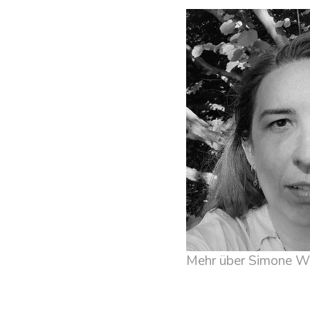
Mehr über Simone W