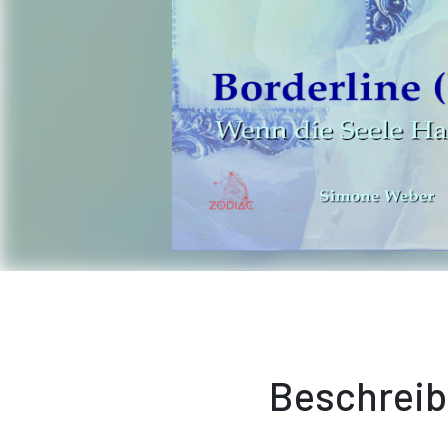
Beschrei