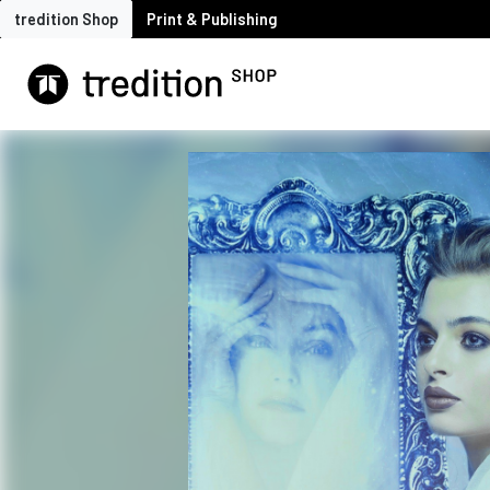
tredition Shop
Print & Publishing