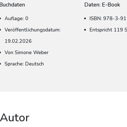
Buchdaten
Daten: E-Book
Auflage: 0
ISBN: 978-3-9
Veröffentlichungsdatum:
Entspricht 119 
19.02.2026
Von Simone Weber
Sprache: Deutsch
 Autor