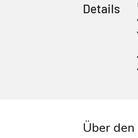
Details
Über den