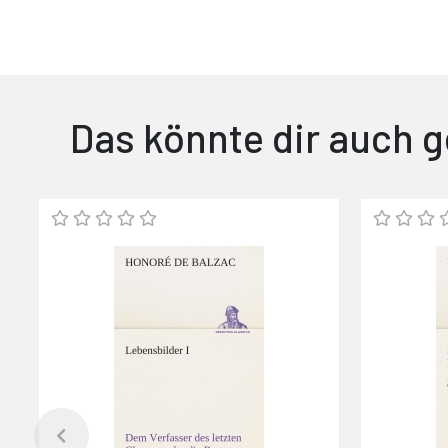
Das könnte dir auch g