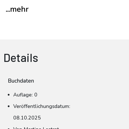
...mehr
Details
Buchdaten
Auflage: 0
Veröffentlichungsdatum:
08.10.2025