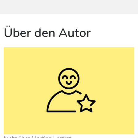
Über den Autor