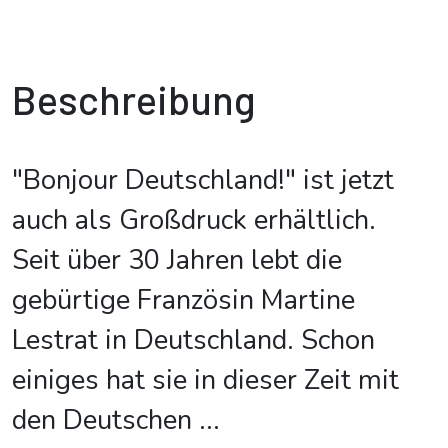
Beschreibung
"Bonjour Deutschland!" ist jetzt
auch als Großdruck erhältlich.
Seit über 30 Jahren lebt die
gebürtige Französin Martine
Lestrat in Deutschland. Schon
einiges hat sie in dieser Zeit mit
den Deutschen
...