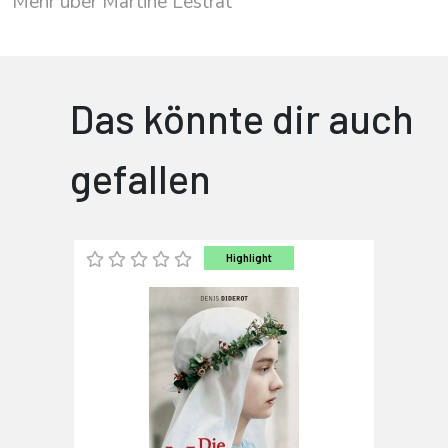
Mehr über Martine Lestrat
Das könnte dir auch
gefallen
Highlight