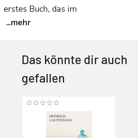
erstes Buch, das im
...
mehr
Das könnte dir auch
gefallen