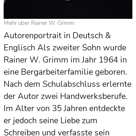
Mehr über Rainer W. Grimm
Autorenportrait in Deutsch &
Englisch Als zweiter Sohn wurde
Rainer W. Grimm im Jahr 1964 in
eine Bergarbeiterfamilie geboren.
Nach dem Schulabschluss erlernte
der Autor zwei Handwerksberufe.
Im Alter von 35 Jahren entdeckte
er jedoch seine Liebe zum
Schreiben und verfasste sein