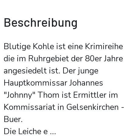
Beschreibung
Blutige Kohle ist eine Krimireihe
die im Ruhrgebiet der 80er Jahre
angesiedelt ist. Der junge
Hauptkommissar Johannes
"Johnny" Thom ist Ermittler im
Kommissariat in Gelsenkirchen -
Buer.
Die Leiche e
...