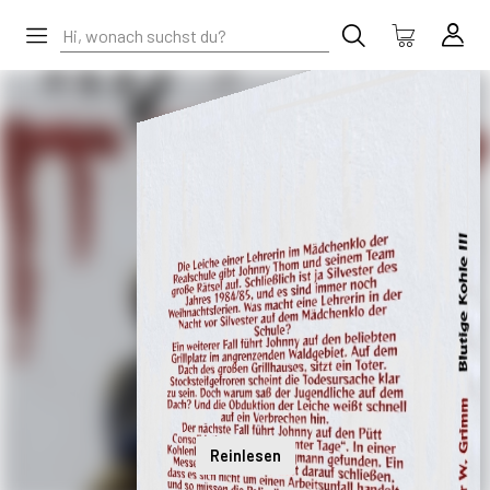
Reinlesen