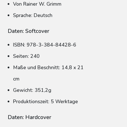
Von Rainer W. Grimm
Sprache: Deutsch
Daten: Softcover
ISBN: 978-3-384-84428-6
Seiten: 240
Maße und Beschnitt: 14,8 x 21
cm
Gewicht: 351,2g
Produktionszeit: 5 Werktage
Daten: Hardcover