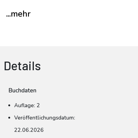
...mehr
Details
Buchdaten
Auflage: 2
Veröffentlichungsdatum:
22.06.2026