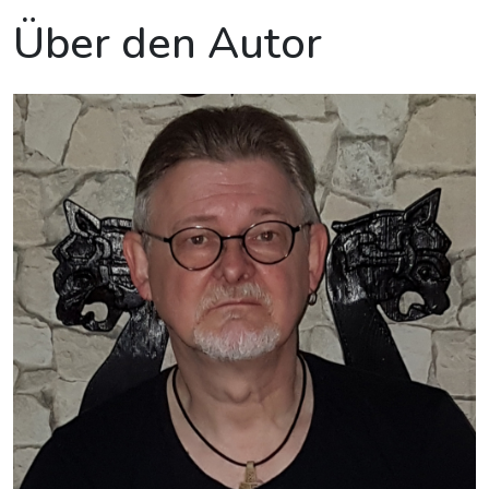
Über den Autor