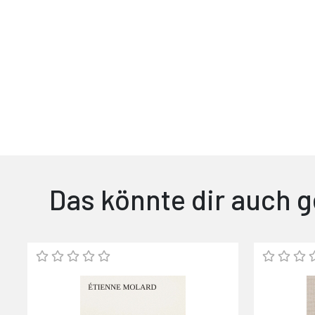
Das könnte dir auch g