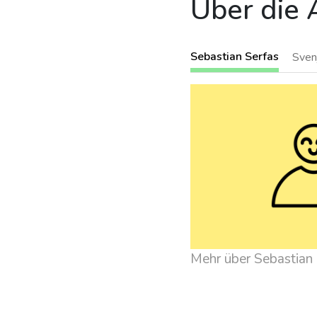
Über die 
Sebastian Serfas
Sven
Mehr über Sebastian 