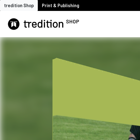
tredition Shop
Print & Publishing