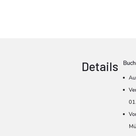
Details
Buch
Au
Ve
01
Vo
Mü