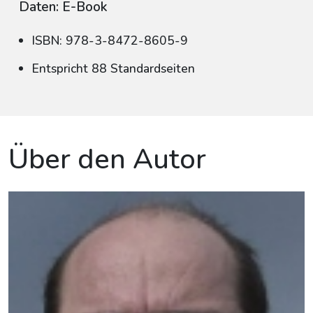
Daten: E-Book
ISBN: 978-3-8472-8605-9
Entspricht 88 Standardseiten
Über den Autor