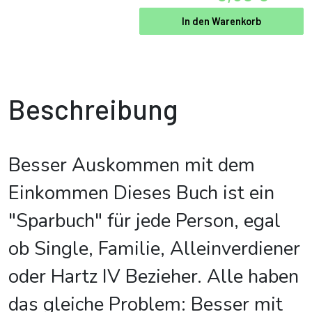
In den Warenkorb
Beschreibung
Besser Auskommen mit dem
Einkommen Dieses Buch ist ein
"Sparbuch" für jede Person, egal
ob Single, Familie, Alleinverdiener
oder Hartz IV Bezieher. Alle haben
das gleiche Problem: Besser mit