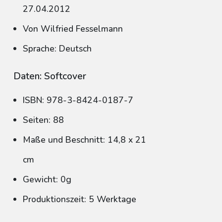
27.04.2012
Von Wilfried Fesselmann
Sprache: Deutsch
Daten: Softcover
ISBN: 978-3-8424-0187-7
Seiten: 88
Maße und Beschnitt: 14,8 x 21
cm
Gewicht: 0g
Produktionszeit: 5 Werktage