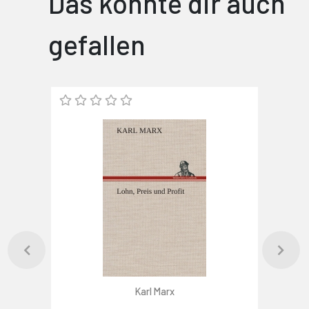
Das könnte dir auch
gefallen
Karl Marx