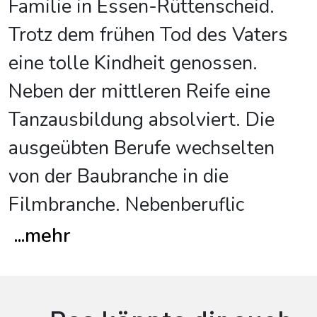
Familie in Essen-Rüttenscheid.
Trotz dem frühen Tod des Vaters
eine tolle Kindheit genossen.
Neben der mittleren Reife eine
Tanzausbildung absolviert. Die
ausgeübten Berufe wechselten
von der Baubranche in die
Filmbranche. Nebenberuflic
...
mehr