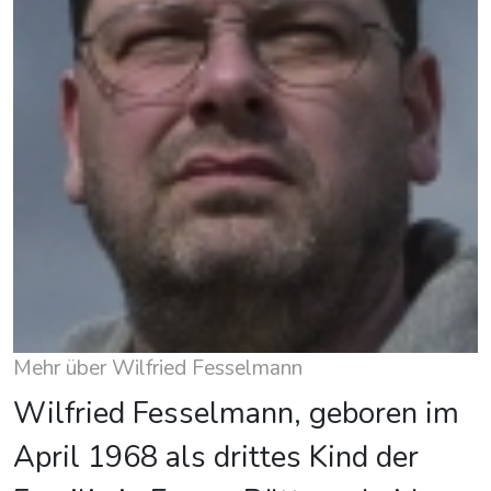
Mehr über Wilfried Fesselmann
Wilfried Fesselmann, geboren im
April 1968 als drittes Kind der