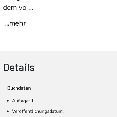
dem vo
...
...mehr
Details
Buchdaten
Auflage: 1
Veröffentlichungsdatum: