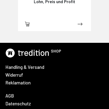
Lohn, Preis und Profit
Handling & Versand
Widerruf
Reklamation
AGB
Datenschutz