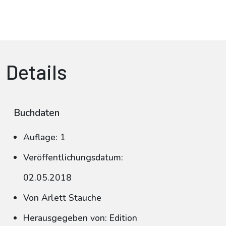
Details
Buchdaten
Auflage: 1
Veröffentlichungsdatum:
02.05.2018
Von Arlett Stauche
Herausgegeben von: Edition