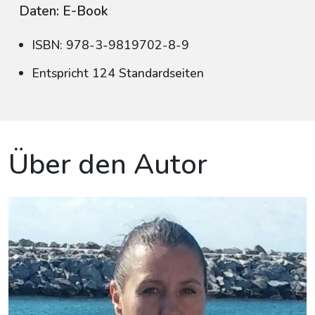
Daten: E-Book
ISBN: 978-3-9819702-8-9
Entspricht 124 Standardseiten
Über den Autor