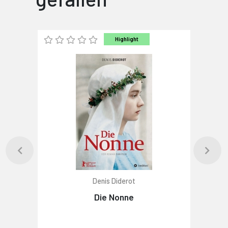
Highlight
Denis Diderot
Die Nonne