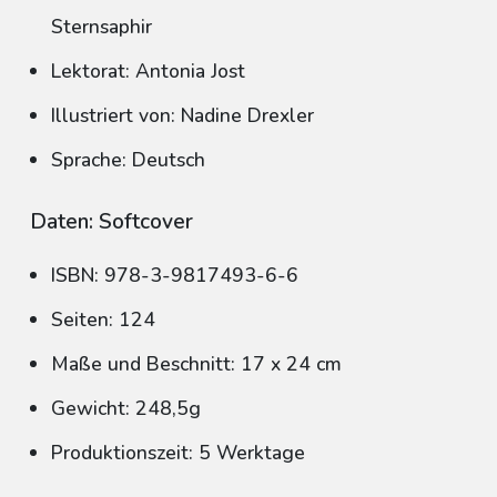
Sternsaphir
Lektorat: Antonia Jost
Illustriert von: Nadine Drexler
Sprache: Deutsch
Daten: Softcover
ISBN: 978-3-9817493-6-6
Seiten: 124
Maße und Beschnitt: 17 x 24 cm
Gewicht: 248,5g
Produktionszeit: 5 Werktage