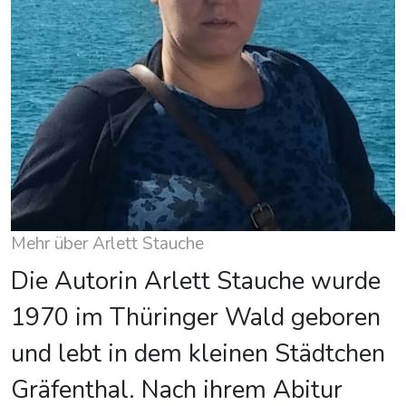
Mehr über Arlett Stauche
Die Autorin Arlett Stauche wurde
1970 im Thüringer Wald geboren
und lebt in dem kleinen Städtchen
Gräfenthal. Nach ihrem Abitur