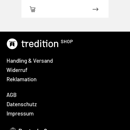
Handling & Versand
Widerruf
Reklamation
AGB
Datenschutz
Impressum