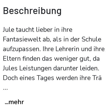
Beschreibung
Jule taucht lieber in ihre
Fantasiewelt ab, als in der Schule
aufzupassen. Ihre Lehrerin und ihre
Eltern finden das weniger gut, da
Jules Leistungen darunter leiden.
Doch eines Tages werden ihre Trä
...
...mehr