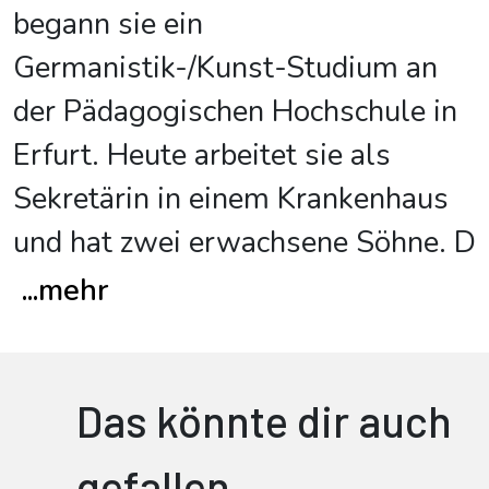
begann sie ein
Germanistik-/Kunst-Studium an
der Pädagogischen Hochschule in
Erfurt. Heute arbeitet sie als
Sekretärin in einem Krankenhaus
und hat zwei erwachsene Söhne. D
...
mehr
Das könnte dir auch
gefallen