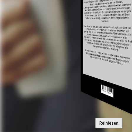
Reinlesen