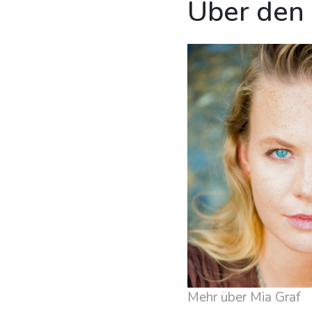
Über den
Mehr über Mia Graf