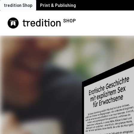
tredition Shop
Print & Publishing