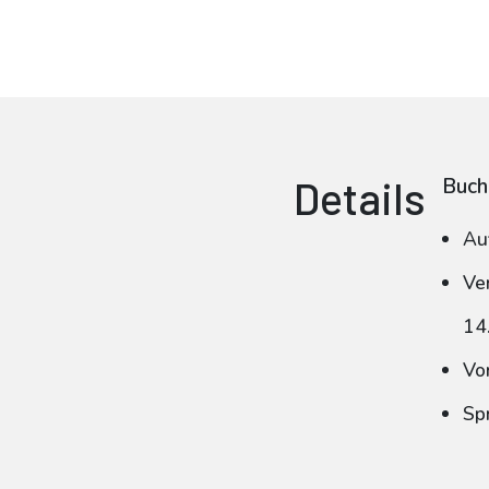
Details
Buch
Au
Ve
14
Vo
Sp