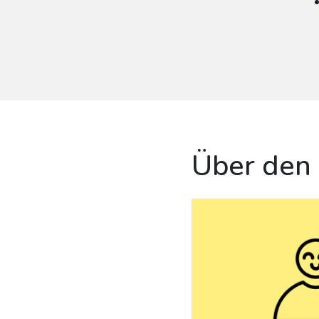
Über den