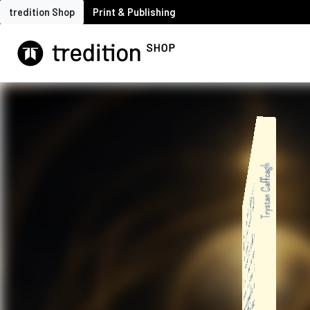
tredition Shop
Print & Publishing