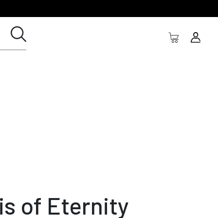
is of Eternity