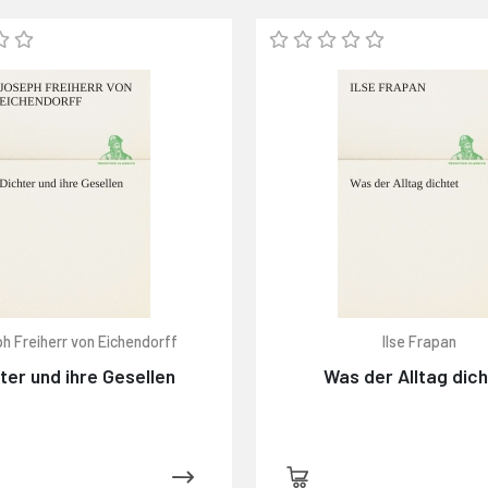
h Freiherr von Eichendorff
Ilse Frapan
ter und ihre Gesellen
Was der Alltag dic