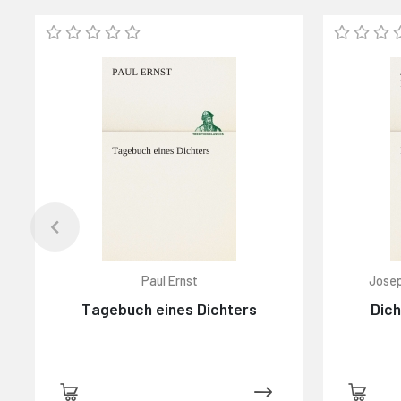
Paul Ernst
Josep
Tagebuch eines Dichters
Dich