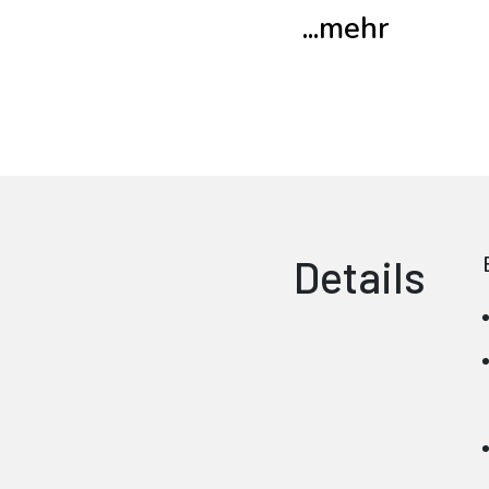
...mehr
Details