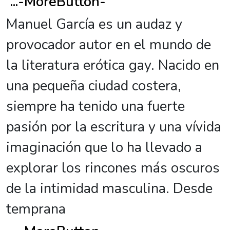
...
-MoreButton-
Manuel García es un audaz y
provocador autor en el mundo de
la literatura erótica gay. Nacido en
una pequeña ciudad costera,
siempre ha tenido una fuerte
pasión por la escritura y una vívida
imaginación que lo ha llevado a
explorar los rincones más oscuros
de la intimidad masculina. Desde
temprana