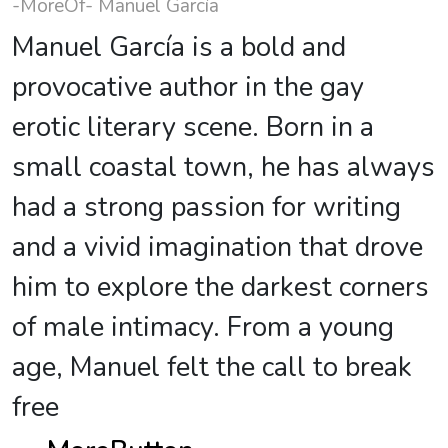
-MoreOf- Manuel García
Manuel García is a bold and
provocative author in the gay
erotic literary scene. Born in a
small coastal town, he has always
had a strong passion for writing
and a vivid imagination that drove
him to explore the darkest corners
of male intimacy. From a young
age, Manuel felt the call to break
free