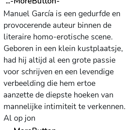
...
-MoreButton-
Manuel García is een gedurfde en
provocerende auteur binnen de
literaire homo-erotische scene.
Geboren in een klein kustplaatsje,
had hij altijd al een grote passie
voor schrijven en een levendige
verbeelding die hem ertoe
aanzette de diepste hoeken van
mannelijke intimiteit te verkennen.
Al op jon