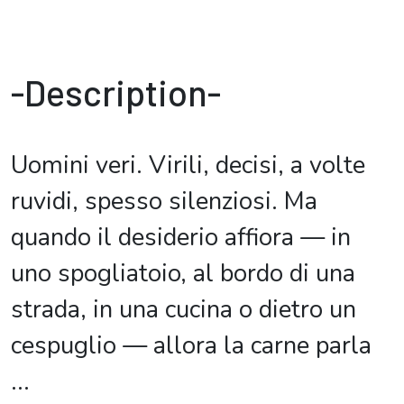
-Description-
Uomini veri. Virili, decisi, a volte
ruvidi, spesso silenziosi. Ma
quando il desiderio affiora — in
uno spogliatoio, al bordo di una
strada, in una cucina o dietro un
cespuglio — allora la carne parla
...