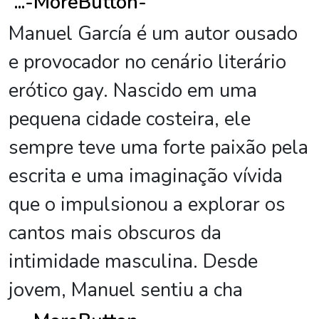
...
-MoreButton-
Manuel García é um autor ousado
e provocador no cenário literário
erótico gay. Nascido em uma
pequena cidade costeira, ele
sempre teve uma forte paixão pela
escrita e uma imaginação vívida
que o impulsionou a explorar os
cantos mais obscuros da
intimidade masculina. Desde
jovem, Manuel sentiu a cha