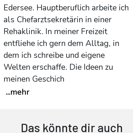
Edersee. Hauptberuflich arbeite ich
als Chefarztsekretärin in einer
Rehaklinik. In meiner Freizeit
entfliehe ich gern dem Alltag, in
dem ich schreibe und eigene
Welten erschaffe. Die Ideen zu
meinen Geschich
...
mehr
Das könnte dir auch