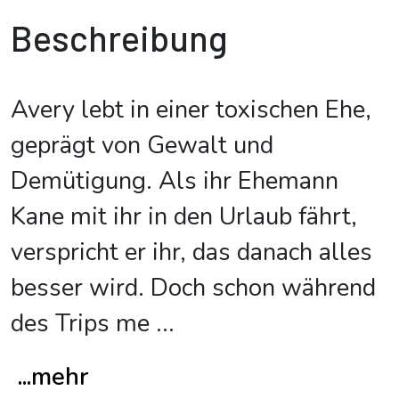
Beschreibung
Avery lebt in einer toxischen Ehe,
geprägt von Gewalt und
Demütigung. Als ihr Ehemann
Kane mit ihr in den Urlaub fährt,
verspricht er ihr, das danach alles
besser wird. Doch schon während
des Trips me
...
...mehr