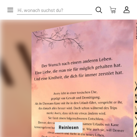
Reinlesen