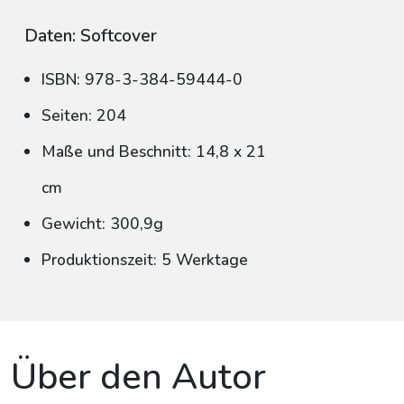
Daten: Softcover
ISBN: 978-3-384-59444-0
Seiten: 204
Maße und Beschnitt: 14,8 x 21
cm
Gewicht: 300,9g
Produktionszeit: 5 Werktage
Über den Autor