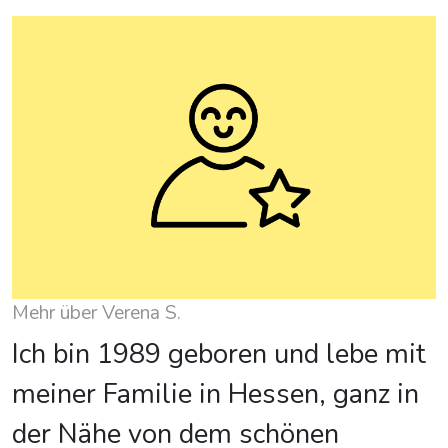
Mehr über Verena S.
Ich bin 1989 geboren und lebe mit
meiner Familie in Hessen, ganz in
der Nähe von dem schönen