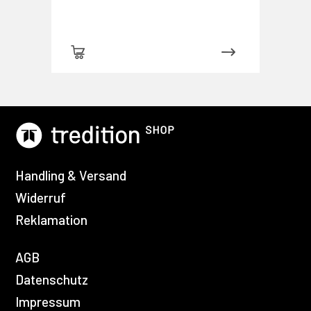
Handling & Versand
Widerruf
Reklamation
AGB
Datenschutz
Impressum