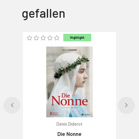
gefallen
Highlight
Denis Diderot
Die Nonne