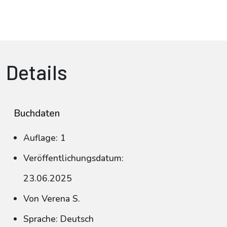
Details
Buchdaten
Auflage: 1
Veröffentlichungsdatum:
23.06.2025
Von Verena S.
Sprache: Deutsch